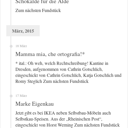
Schokalde für die Alde
Zum nächsten Fundstück
März, 2015
18 März
Mamma mia, che ortografia!*
* ital.: Oh weh, welch Rechtschreibung! Kantine in
Dresden, aufgenommen von Cathrin Gotschlich,
eingeschickt von Cathrin Gotschlich, Katja Gotschlich und
Romy Steglich Zum nächsten Fundstück
17 März
Marke Eigenkau
Jetzt gibt es bei IKEA neben Selbstbau-Möbeln auch
Selbstkau-Speisen. Aus der „Rheinischen Post“,
eingeschickt von Horst Werning Zum nächsten Fundstück