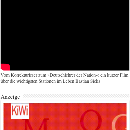
Vom Korrekturleser zum »Deutschlehrer der Nation«: ein kurzer Film
über die wichtigsten Stationen im Leben Bastian Sicks
Anzeige