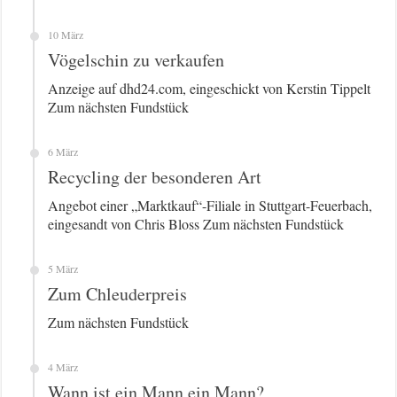
10 März
Vögelschin zu verkaufen
Anzeige auf dhd24.com, eingeschickt von Kerstin Tippelt
Zum nächsten Fundstück
6 März
Recycling der besonderen Art
Angebot einer „Marktkauf“-Filiale in Stuttgart-Feuerbach,
eingesandt von Chris Bloss Zum nächsten Fundstück
5 März
Zum Chleuderpreis
Zum nächsten Fundstück
4 März
Wann ist ein Mann ein Mann?