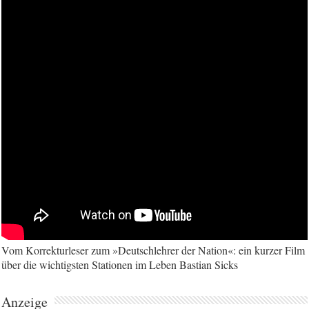
Vom Korrekturleser zum »Deutschlehrer der Nation«: ein kurzer Film
über die wichtigsten Stationen im Leben Bastian Sicks
Anzeige