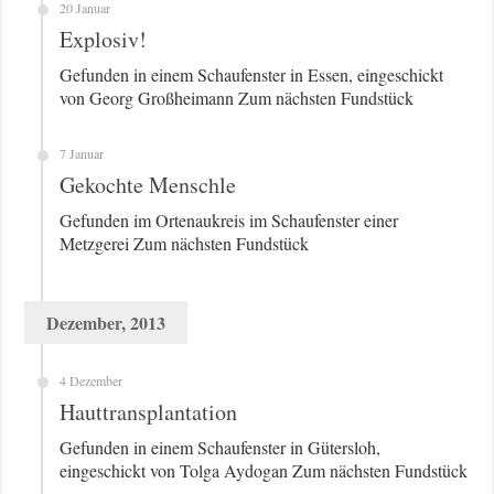
20 Januar
Explosiv!
Gefunden in einem Schaufenster in Essen, eingeschickt
von Georg Großheimann Zum nächsten Fundstück
7 Januar
Gekochte Menschle
Gefunden im Ortenaukreis im Schaufenster einer
Metzgerei Zum nächsten Fundstück
Dezember, 2013
4 Dezember
Haut­trans­plan­ta­ti­on
Gefunden in einem Schaufenster in Gütersloh,
eingeschickt von Tolga Aydogan Zum nächsten Fundstück