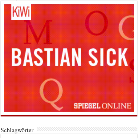
Schlagwörter