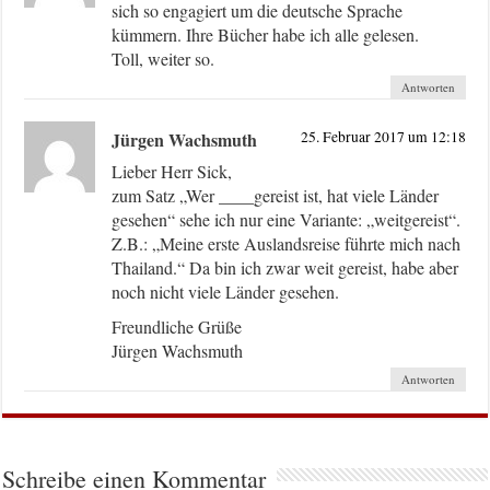
sich so engagiert um die deutsche Sprache
kümmern. Ihre Bücher habe ich alle gelesen.
Toll, weiter so.
Antworten
Jürgen Wachsmuth
25. Februar 2017 um 12:18
Lieber Herr Sick,
zum Satz „Wer ____gereist ist, hat viele Länder
gesehen“ sehe ich nur eine Variante: „weitgereist“.
Z.B.: „Meine erste Auslandsreise führte mich nach
Thailand.“ Da bin ich zwar weit gereist, habe aber
noch nicht viele Länder gesehen.
Freundliche Grüße
Jürgen Wachsmuth
Antworten
Schreibe einen Kommentar