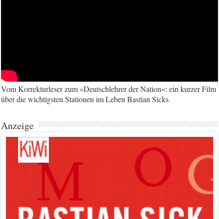
Vom Korrekturleser zum »Deutschlehrer der Nation«: ein kurzer Film
über die wichtigsten Stationen im Leben Bastian Sicks
Anzeige