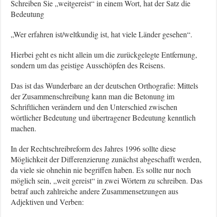
Schreiben Sie „weitgereist“ in einem Wort, hat der Satz die
Bedeutung
„Wer erfahren ist/weltkundig ist, hat viele Länder gesehen“.
Hierbei geht es nicht allein um die zurückgelegte Entfernung,
sondern um das geistige Ausschöpfen des Reisens.
Das ist das Wunderbare an der deutschen Orthografie: Mittels
der Zusammenschreibung kann man die Betonung im
Schriftlichen verändern und den Unterschied zwischen
wörtlicher Bedeutung und übertragener Bedeutung kenntlich
machen.
In der Rechtschreibreform des Jahres 1996 sollte diese
Möglichkeit der Differenzierung zunächst abgeschafft werden,
da viele sie ohnehin nie begriffen haben. Es sollte nur noch
möglich sein, „weit gereist“ in zwei Wörtern zu schreiben. Das
betraf auch zahlreiche andere Zusammensetzungen aus
Adjektiven und Verben: