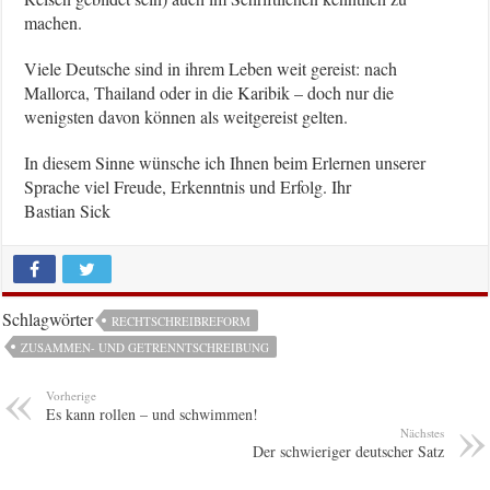
machen.
Viele Deutsche sind in ihrem Leben weit gereist: nach
Mallorca, Thailand oder in die Karibik – doch nur die
wenigsten davon können als weitgereist gelten.
In diesem Sinne wünsche ich Ihnen beim Erlernen unserer
Sprache viel Freude, Erkenntnis und Erfolg. Ihr
Bastian Sick
Schlagwörter
RECHTSCHREIBREFORM
ZUSAMMEN- UND GETRENNTSCHREIBUNG
Vorherige
Es kann rollen – und schwimmen!
Nächstes
Der schwieriger deutscher Satz