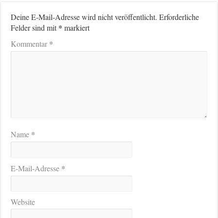
Deine E-Mail-Adresse wird nicht veröffentlicht.
Erforderliche
*
Felder sind mit
markiert
*
Kommentar
*
Name
*
E-Mail-Adresse
Website