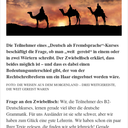
Die Teilnehmer eines „Deutsch als Fremdsprache“-Kurses
beschäftigt die Frage, ob man „weit gereist“ in einem oder
in zwei Wörtern schreibt. Der Zwiebelfisch erklärt, dass
beides möglich ist – und dass es dabei einen
Bedeutungsunterschied gibt, der von der
Rechtschreibreform um ein Haar eingeebnet worden wäre.
FOTO: DIE WEISEN AUS DEM MORGENLAND – DREI WEITGEREISTE,
DIE WEIT GEREIST WAREN
Frage an den Zwiebelfisch:
Wir, die Teilnehmer des B2-
Deutschkurses, lernen gerade viel über die deutsche
Grammatik. Für uns Ausländer ist sie sehr schwer, aber wir
haben zum Glück eine gute Lehrerin. Wir haben schon ein paar
Ihrer Texte gelesen, die finden wir sehr lehrreich! Gerade