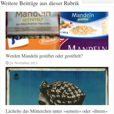
Weitere Beiträge aus dieser Rubrik
Werden Mandeln gestiftet oder gestiftelt?
24. November 2022
Lächelte das Mütterchen unter »seinem« oder »ihrem«