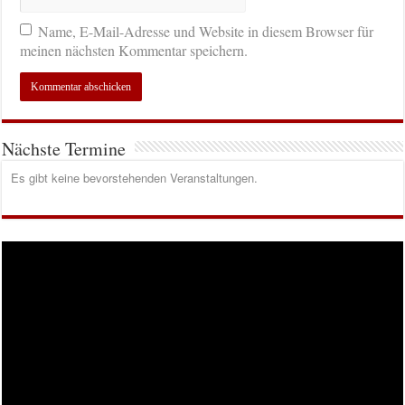
Name, E-Mail-Adresse und Website in diesem Browser für
meinen nächsten Kommentar speichern.
Nächste Termine
Es gibt keine bevorstehenden Veranstaltungen.