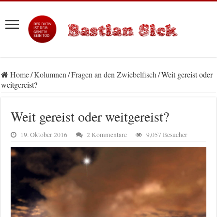
Home
/
Kolumnen
/
Fragen an den Zwiebelfisch
/
Weit gereist oder
weitgereist?
Weit gereist oder weitgereist?
19. Oktober 2016
2 Kommentare
9,057 Besucher