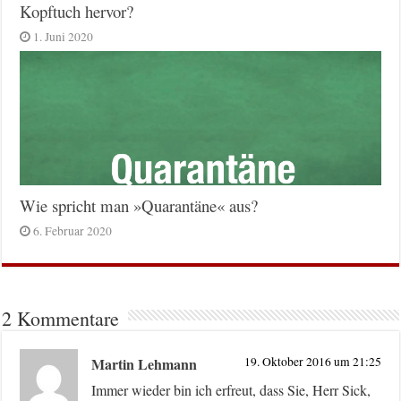
Kopftuch hervor?
1. Juni 2020
Wie spricht man »Quarantäne« aus?
6. Februar 2020
2 Kommentare
Martin Lehmann
19. Oktober 2016 um 21:25
Immer wieder bin ich erfreut, dass Sie, Herr Sick,