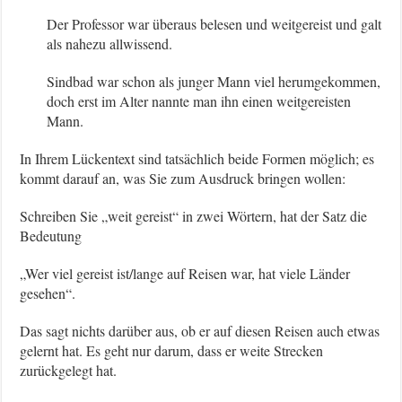
Der Professor war überaus belesen und weitgereist und galt
als nahezu allwissend.
Sindbad war schon als junger Mann viel herumgekommen,
doch erst im Alter nannte man ihn einen weitgereisten
Mann.
In Ihrem Lückentext sind tatsächlich beide Formen möglich; es
kommt darauf an, was Sie zum Ausdruck bringen wollen:
Schreiben Sie „weit gereist“ in zwei Wörtern, hat der Satz die
Bedeutung
„Wer viel gereist ist/lange auf Reisen war, hat viele Länder
gesehen“.
Das sagt nichts darüber aus, ob er auf diesen Reisen auch etwas
gelernt hat. Es geht nur darum, dass er weite Strecken
zurückgelegt hat.