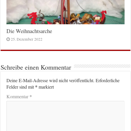
Die Weihnachtsarche
25. Dezember 2022
Schreibe einen Kommentar
Deine E-Mail-Adresse wird nicht veröffentlicht.
Erforderliche
*
Felder sind mit
markiert
*
Kommentar