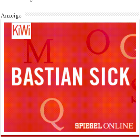
Anzeige