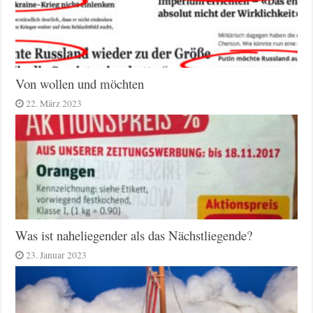
Von wollen und möchten
22. März 2023
Was ist naheliegender als das Nächstliegende?
23. Januar 2023