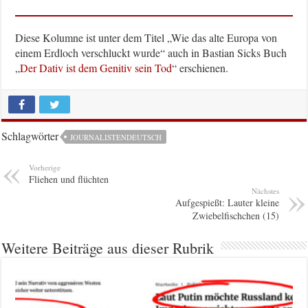
Diese Kolumne ist unter dem Titel „Wie das alte Europa von
einem Erdloch verschluckt wurde“ auch in Bastian Sicks Buch
„
Der Dativ ist dem Genitiv sein Tod
“ erschienen.
Schlagwörter
JOURNALISTENDEUTSCH
Vorherige
Fliehen und flüchten
Nächstes
Aufgespießt: Lauter kleine
Zwiebelfischchen (15)
Weitere Beiträge aus dieser Rubrik