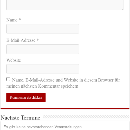
*
Name
*
E-Mail-Adresse
Website
Name, E-Mail-Adresse und Website in diesem Browser für
meinen nächsten Kommentar speichern.
Nächste Termine
Es gibt keine bevorstehenden Veranstaltungen.