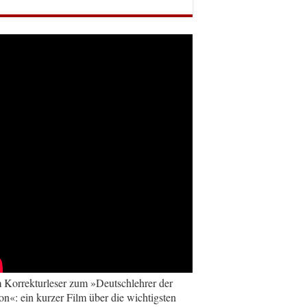
Korrekturleser zum »Deutschlehrer der
on«: ein kurzer Film über die wichtigsten