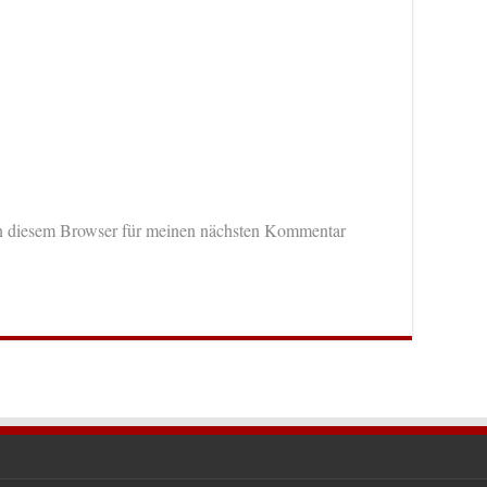
n diesem Browser für meinen nächsten Kommentar