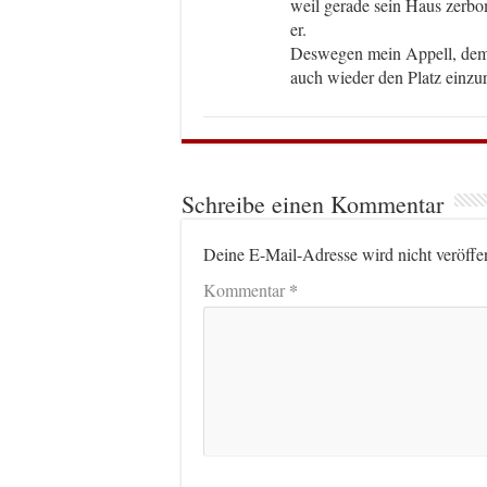
weil gerade sein Haus zerbo
er.
Deswegen mein Appell, dem 
auch wieder den Platz einzu
Schreibe einen Kommentar
Deine E-Mail-Adresse wird nicht veröffen
*
Kommentar