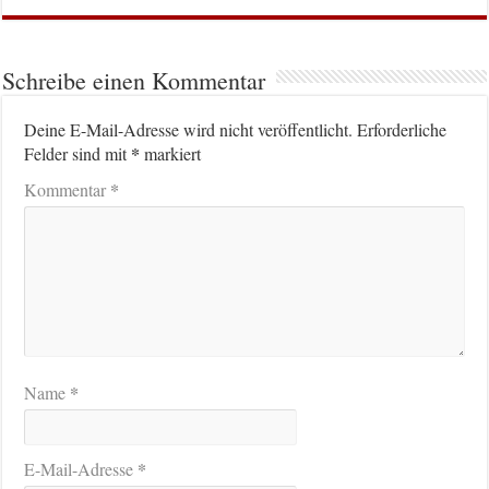
Schreibe einen Kommentar
Deine E-Mail-Adresse wird nicht veröffentlicht.
Erforderliche
*
Felder sind mit
markiert
*
Kommentar
*
Name
*
E-Mail-Adresse