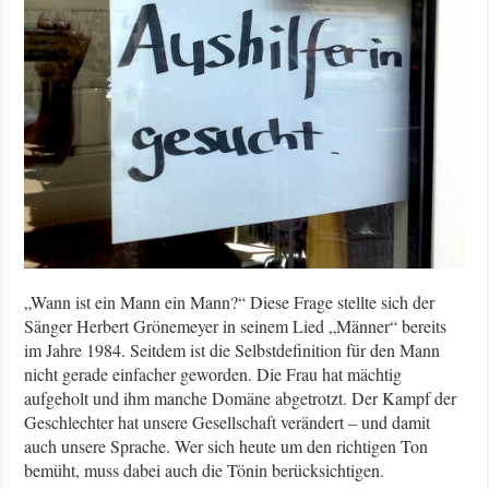
„Wann ist ein Mann ein Mann?“ Diese Frage stellte sich der
Sänger Herbert Grönemeyer in seinem Lied „Männer“ bereits
im Jahre 1984. Seitdem ist die Selbstdefinition für den Mann
nicht gerade einfacher geworden. Die Frau hat mächtig
aufgeholt und ihm manche Domäne abgetrotzt. Der Kampf der
Geschlechter hat unsere Gesellschaft verändert – und damit
auch unsere Sprache. Wer sich heute um den richtigen Ton
bemüht, muss dabei auch die Tönin berücksichtigen.