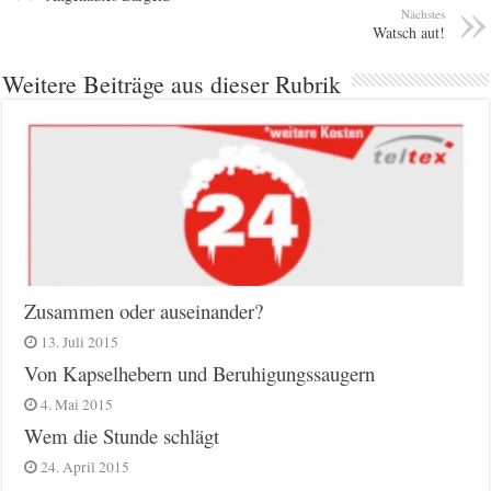
Nächstes
Watsch aut!
Weitere Beiträge aus dieser Rubrik
Zusammen oder auseinander?
13. Juli 2015
Von Kapselhebern und Beruhigungssaugern
4. Mai 2015
Wem die Stunde schlägt
24. April 2015