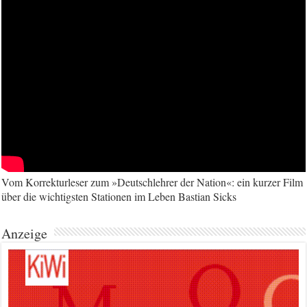
Vom Korrekturleser zum »Deutschlehrer der Nation«: ein kurzer Film
über die wichtigsten Stationen im Leben Bastian Sicks
Anzeige