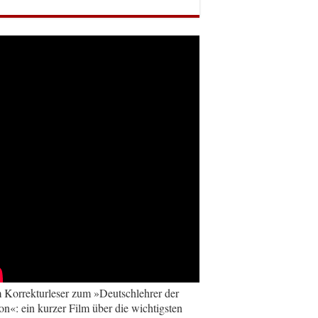
Korrekturleser zum »Deutschlehrer der
on«: ein kurzer Film über die wichtigsten