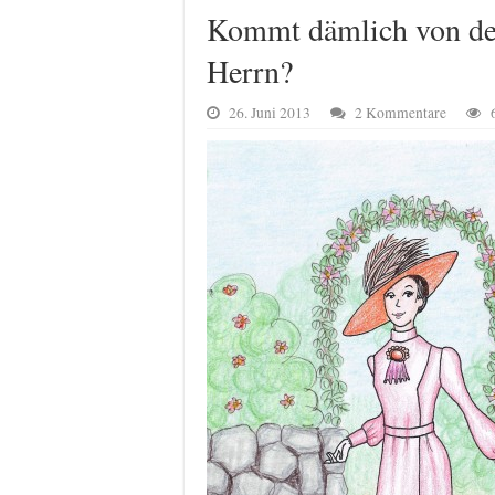
Kommt dämlich von de
Herrn?
26. Juni 2013
2 Kommentare