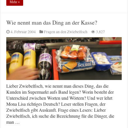
Mehr »
Wie nennt man das Ding an der Kasse?
4. Februar 2004
Fragen an den Zwiebelfisch
3,827
Lieber Zwiebelfisch, wie nennt man dieses Ding, das die
Kunden im Supermarkt aufs Band legen? Worin besteht der
Unterschied zwischen Worten und Wörtern? Und wer lehrt
Mona Lisa richtiges Deutsch? Leser stellen Fragen, der
Zwiebelfisch gibt Auskunft. Frage eines Lesers: Lieber
Zwiebelfisch, ich suche die Bezeichnung für die Dinger, die
man …