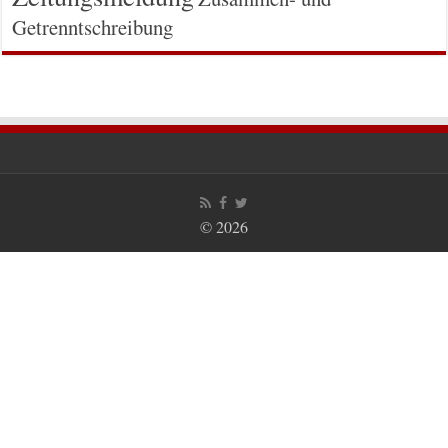
Getrenntschreibung
© 2026