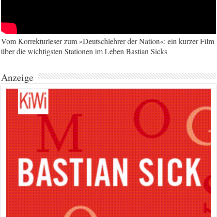
Vom Korrekturleser zum »Deutschlehrer der Nation«: ein kurzer Film
über die wichtigsten Stationen im Leben Bastian Sicks
Anzeige