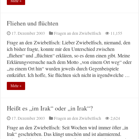
Mehr »
Fliehen und flüchten
17. Dezember 2003
Fragen an den Zwiebelfisch
11,155
Frage an den Zwiebelfisch: Lieber Zwiebelfisch, niemand, den
ich bisher fragte, konnte mir den Unterschied zwischen
„fliehen“ und „flüchten“ erklären, so es denn einen gibt. Meine
Erklärungsversuche nach dem Motto „von einem Ort weg“ oder
„zu einem Ort hin“ wurden jeweils durch Gegenbeispiele
entkräftet. Ich hoffe, Sie flüchten sich nicht in irgendwelche …
Mehr »
Heißt es „im Irak“ oder „in Irak“?
17. Dezember 2003
Fragen an den Zwiebelfisch
2,624
Frage an den Zwiebelfisch: Seit Wochen wird immer öfter „in
Irak“ geschrieben. Das klingt unschön und ist alarmierend.