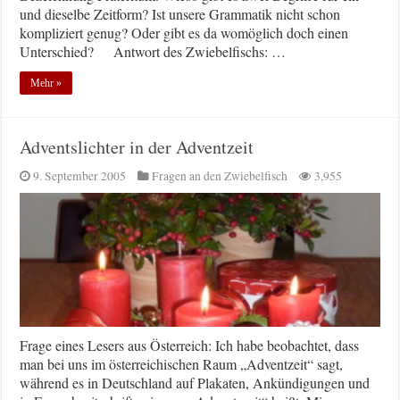
und dieselbe Zeitform? Ist unsere Grammatik nicht schon
kompliziert genug? Oder gibt es da womöglich doch einen
Unterschied? Antwort des Zwiebelfischs: …
Mehr »
Adventslichter in der Adventzeit
9. September 2005
Fragen an den Zwiebelfisch
3,955
Frage eines Lesers aus Österreich: Ich habe beobachtet, dass
man bei uns im österreichischen Raum „Adventzeit“ sagt,
während es in Deutschland auf Plakaten, Ankündigungen und