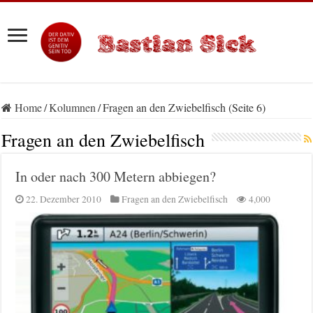
Home
/
Kolumnen
/
Fragen an den Zwiebelfisch (Seite 6)
Fragen an den Zwiebelfisch
In oder nach 300 Metern abbiegen?
22. Dezember 2010
Fragen an den Zwiebelfisch
4,000