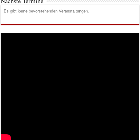
Nächste Termine
Es gibt keine bevorstehenden Veranstaltungen.