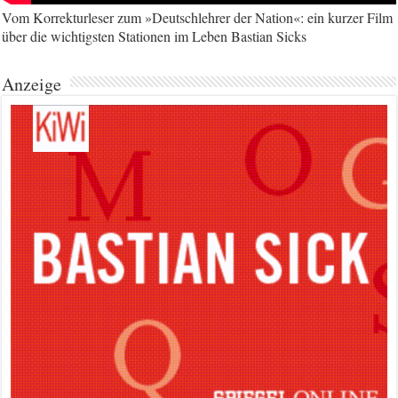
Vom Korrekturleser zum »Deutschlehrer der Nation«: ein kurzer Film
über die wichtigsten Stationen im Leben Bastian Sicks
Anzeige