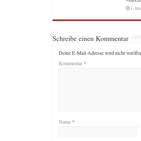
1. Ju
Schreibe einen Kommentar
Deine E-Mail-Adresse wird nicht veröffen
*
Kommentar
*
Name