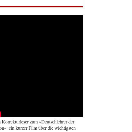
Korrekturleser zum »Deutschlehrer der
on«: ein kurzer Film über die wichtigsten