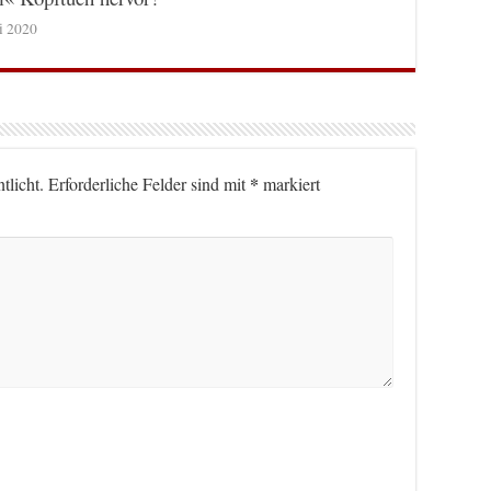
ni 2020
*
tlicht.
Erforderliche Felder sind mit
markiert