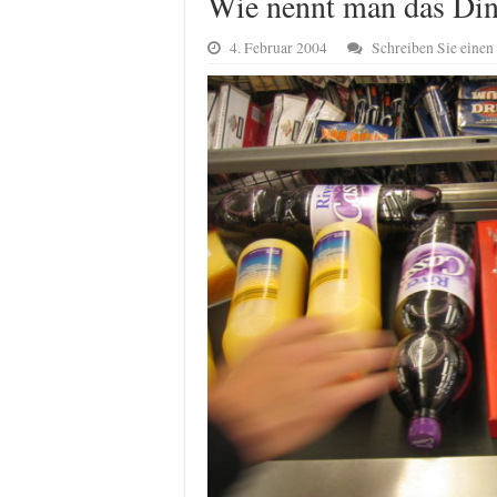
Wie nennt man das Din
4. Februar 2004
Schreiben Sie eine