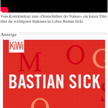
Vom Korrekturleser zum »Deutschlehrer der Nation«: ein kurzer Film
über die wichtigsten Stationen im Leben Bastian Sicks
Anzeige