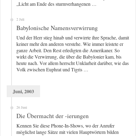
„Licht am Ende des sturmverhangenen …
2 Juli
Babylonische Namensverwirrung
Und der Herr stieg hinab und verwirrte ihre Sprache, damit
keiner mehr den anderen verstehe. Wie immer leistete er
ganze Arbeit. Den Rest erledigten die Amerikaner. So
wirkt die Verwirrung, die über die Babylonier kam, bis
heute nach. Vor allem herrscht Unklarheit darüber, wie das
Volk zwischen Euphrat und Tigris …
Juni, 2003
26 Juni
Die Übermacht der -ierungen
Kennen Sie diese Phone-In-Shows, wo der Anrufer
möglichst lange Sätze mit vielen Hauptwörtern bilden