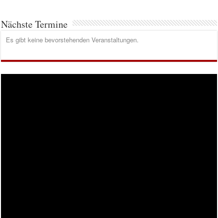
Nächste Termine
Es gibt keine bevorstehenden Veranstaltungen.