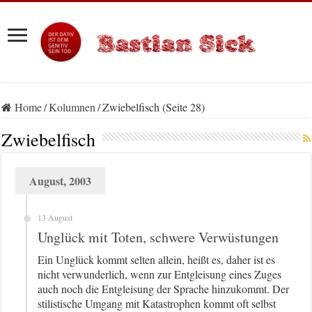
Home
/
Kolumnen
/
Zwiebelfisch (Seite 28)
Zwiebelfisch
August, 2003
13 August
Unglück mit Toten, schwere Verwüstungen
Ein Unglück kommt selten allein, heißt es, daher ist es
nicht verwunderlich, wenn zur Entgleisung eines Zuges
auch noch die Entgleisung der Sprache hinzukommt. Der
stilistische Umgang mit Katastrophen kommt oft selbst