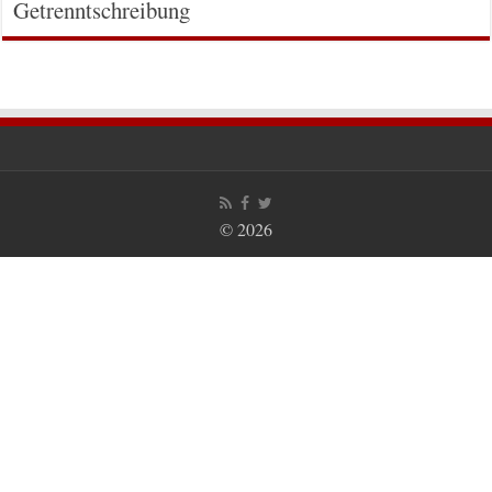
Getrenntschreibung
© 2026