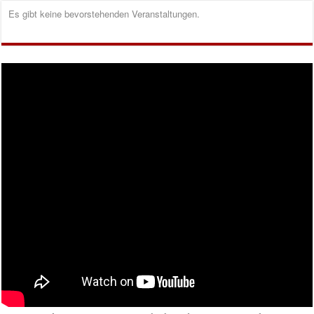
Es gibt keine bevorstehenden Veranstaltungen.