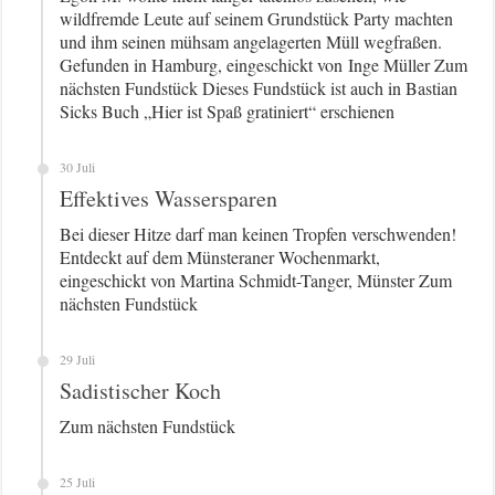
wildfremde Leute auf seinem Grundstück Party machten
und ihm seinen mühsam angelagerten Müll wegfraßen.
Gefunden in Hamburg, eingeschickt von Inge Müller Zum
nächsten Fundstück Dieses Fundstück ist auch in Bastian
Sicks Buch „Hier ist Spaß gratiniert“ erschienen
30 Juli
Effektives Wassersparen
Bei dieser Hitze darf man keinen Tropfen verschwenden!
Entdeckt auf dem Münsteraner Wochenmarkt,
eingeschickt von Martina Schmidt-Tanger, Münster Zum
nächsten Fundstück
29 Juli
Sadistischer Koch
Zum nächsten Fundstück
25 Juli