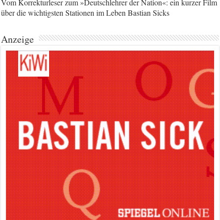
Vom Korrekturleser zum »Deutschlehrer der Nation«: ein kurzer Film
über die wichtigsten Stationen im Leben Bastian Sicks
Anzeige