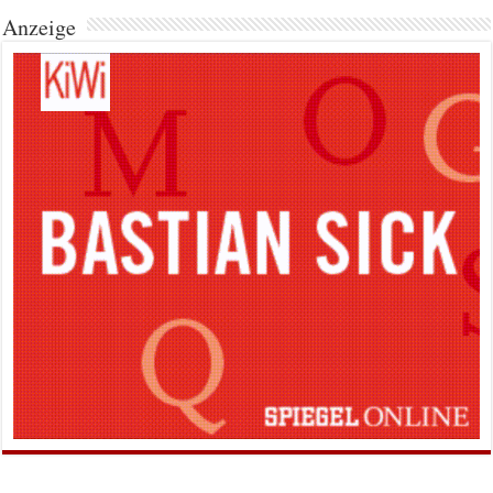
Anzeige