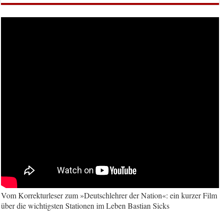
Vom Korrekturleser zum »Deutschlehrer der Nation«: ein kurzer Film
über die wichtigsten Stationen im Leben Bastian Sicks