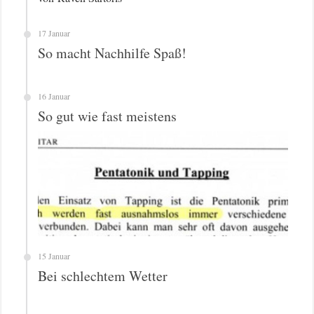
17 Januar
So macht Nachhilfe Spaß!
16 Januar
So gut wie fast meistens
15 Januar
Bei schlechtem Wetter