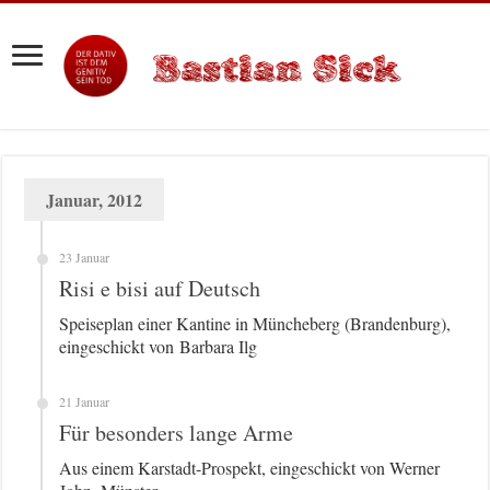
Januar, 2012
23 Januar
Risi e bisi auf Deutsch
Speiseplan einer Kantine in Müncheberg (Brandenburg),
eingeschickt von Barbara Ilg
21 Januar
Für besonders lange Arme
Aus einem Karstadt-Prospekt, eingeschickt von Werner