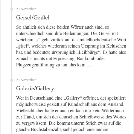
23 November
Geisel/Geißel
So ähnlich sich diese beiden Wörter auch sind, so
unterschiedlich sind ihre Bedeutungen. Die Geisel mit
weichem „s“ geht zurück auf das mittelhochdeutsche Wort
„gisel“, welches wiederum seinen Ursprung im Keltischen
hat, und bedeutete ursprünglich „Leibbürge“. Es hatte also
zunächst nichts mit Erpressung, Bankraub oder
Flugzeugentführung zu tun, das kam …
23 November
Galerie/Gallery
Wer in Deutschland eine „Gallery“ eröffnet, der spekuliert
möglicherweise gezielt auf Kundschaft aus dem Ausland.
Vielleicht aber hatte er auch einfach nur kein Wörterbuch
zur Hand, um sich der deutschen Schreibweise des Wortes
zu vergewissern. Die kommt unterm Strich zwar auf die
gleiche Buchstabenzahl, sieht jedoch eine andere