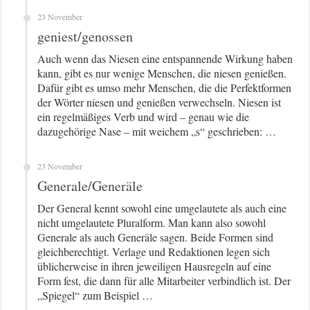
23 November
geniest/genossen
Auch wenn das Niesen eine entspannende Wirkung haben
kann, gibt es nur wenige Menschen, die niesen genießen.
Dafür gibt es umso mehr Menschen, die die Perfektformen
der Wörter niesen und genießen verwechseln. Niesen ist
ein regelmäßiges Verb und wird – genau wie die
dazugehörige Nase – mit weichem „s“ geschrieben: …
23 November
Generale/Generäle
Der General kennt sowohl eine umgelautete als auch eine
nicht umgelautete Pluralform. Man kann also sowohl
Generale als auch Generäle sagen. Beide Formen sind
gleichberechtigt. Verlage und Redaktionen legen sich
üblicherweise in ihren jeweiligen Hausregeln auf eine
Form fest, die dann für alle Mitarbeiter verbindlich ist. Der
„Spiegel“ zum Beispiel …