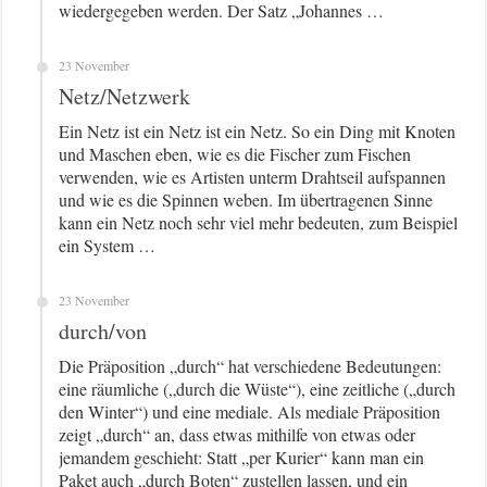
wiedergegeben werden. Der Satz „Johannes …
23 November
Netz/Netzwerk
Ein Netz ist ein Netz ist ein Netz. So ein Ding mit Knoten
und Maschen eben, wie es die Fischer zum Fischen
verwenden, wie es Artisten unterm Drahtseil aufspannen
und wie es die Spinnen weben. Im übertragenen Sinne
kann ein Netz noch sehr viel mehr bedeuten, zum Beispiel
ein System …
23 November
durch/von
Die Präposition „durch“ hat verschiedene Bedeutungen:
eine räumliche („durch die Wüste“), eine zeitliche („durch
den Winter“) und eine mediale. Als mediale Präposition
zeigt „durch“ an, dass etwas mithilfe von etwas oder
jemandem geschieht: Statt „per Kurier“ kann man ein
Paket auch „durch Boten“ zustellen lassen, und ein