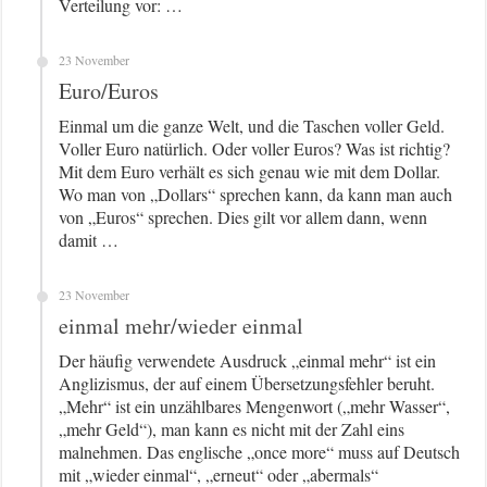
Verteilung vor: …
23 November
Euro/Euros
Einmal um die ganze Welt, und die Taschen voller Geld.
Voller Euro natürlich. Oder voller Euros? Was ist richtig?
Mit dem Euro verhält es sich genau wie mit dem Dollar.
Wo man von „Dollars“ sprechen kann, da kann man auch
von „Euros“ sprechen. Dies gilt vor allem dann, wenn
damit …
23 November
einmal mehr/wieder einmal
Der häufig verwendete Ausdruck „einmal mehr“ ist ein
Anglizismus, der auf einem Übersetzungsfehler beruht.
„Mehr“ ist ein unzählbares Mengenwort („mehr Wasser“,
„mehr Geld“), man kann es nicht mit der Zahl eins
malnehmen. Das englische „once more“ muss auf Deutsch
mit „wieder einmal“, „erneut“ oder „abermals“