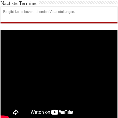
Nächste Termine
Es gibt keine bevorstehenden Veranstaltungen.