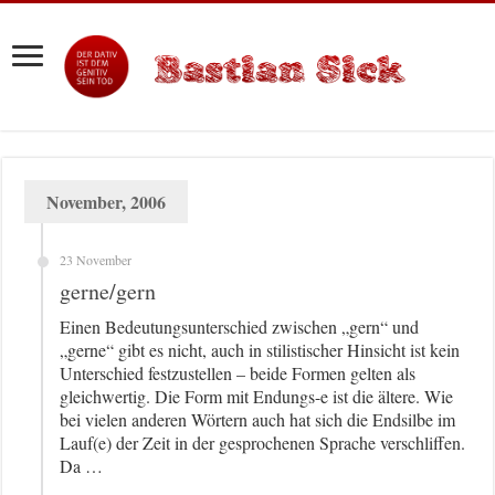
November, 2006
23 November
gerne/gern
Einen Bedeutungsunterschied zwischen „gern“ und
„gerne“ gibt es nicht, auch in stilistischer Hinsicht ist kein
Unterschied festzustellen – beide Formen gelten als
gleichwertig. Die Form mit Endungs-e ist die ältere. Wie
bei vielen anderen Wörtern auch hat sich die Endsilbe im
Lauf(e) der Zeit in der gesprochenen Sprache verschliffen.
Da …