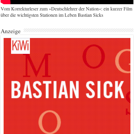
Vom Korrekturleser zum »Deutschlehrer der Nation«: ein kurzer Film
über die wichtigsten Stationen im Leben Bastian Sicks
Anzeige