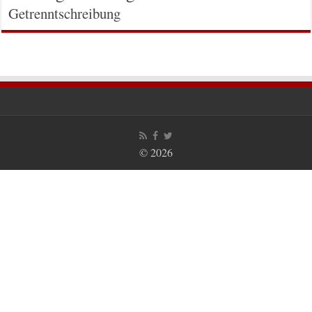
Getrenntschreibung
© 2026