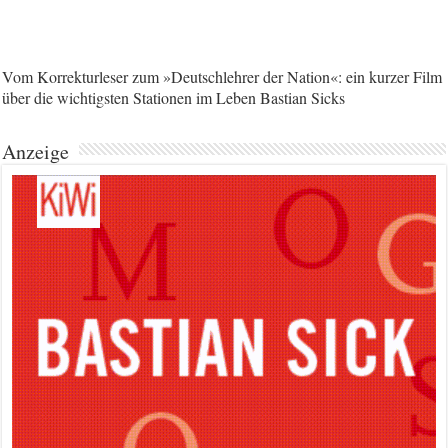
Vom Korrekturleser zum »Deutschlehrer der Nation«: ein kurzer Film
über die wichtigsten Stationen im Leben Bastian Sicks
Anzeige