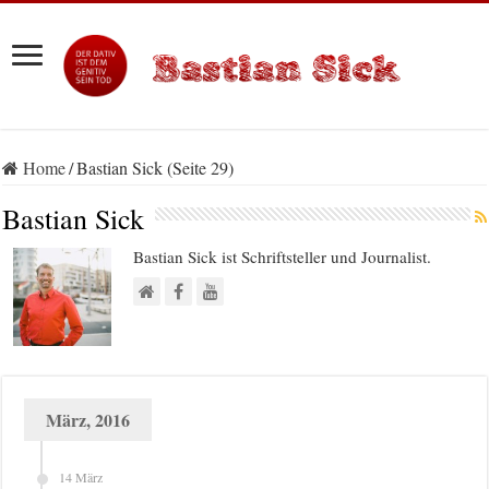
Home
/
Bastian Sick (Seite 29)
Bastian Sick
Bastian Sick ist Schriftsteller und Journalist.
März, 2016
14 März