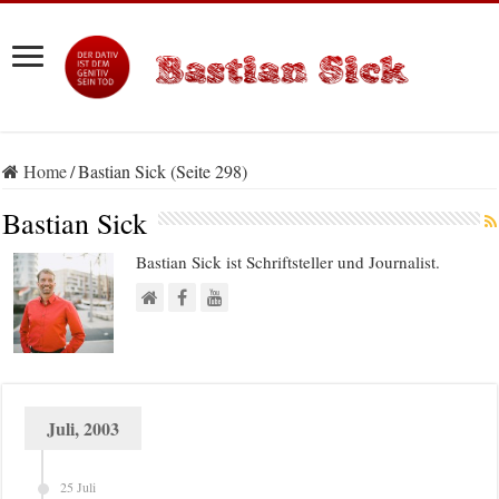
Home
/
Bastian Sick (Seite 298)
Bastian Sick
Bastian Sick ist Schriftsteller und Journalist.
Juli, 2003
25 Juli