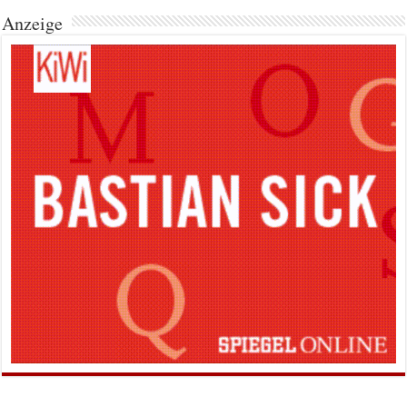
Anzeige