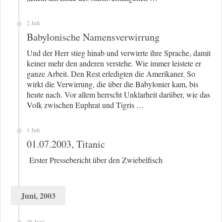
2 Juli
Babylonische Namensverwirrung
Und der Herr stieg hinab und verwirrte ihre Sprache, damit
keiner mehr den anderen verstehe. Wie immer leistete er
ganze Arbeit. Den Rest erledigten die Amerikaner. So
wirkt die Verwirrung, die über die Babylonier kam, bis
heute nach. Vor allem herrscht Unklarheit darüber, wie das
Volk zwischen Euphrat und Tigris …
1 Juli
01.07.2003, Titanic
Erster Pressebericht über den Zwiebelfisch
Juni, 2003
26 Juni