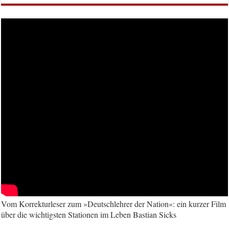
Vom Korrekturleser zum »Deutschlehrer der Nation«: ein kurzer Film
über die wichtigsten Stationen im Leben Bastian Sicks