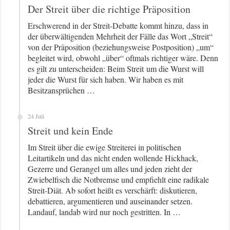
Der Streit über die richtige Präposition
Erschwerend in der Streit-Debatte kommt hinzu, dass in
der überwältigenden Mehrheit der Fälle das Wort „Streit“
von der Präposition (beziehungsweise Postposition) „um“
begleitet wird, obwohl „über“ oftmals richtiger wäre. Denn
es gilt zu unterscheiden: Beim Streit um die Wurst will
jeder die Wurst für sich haben. Wir haben es mit
Besitzansprüchen …
24 Juli
Streit und kein Ende
Im Streit über die ewige Streiterei in politischen
Leitartikeln und das nicht enden wollende Hickhack,
Gezerre und Gerangel um alles und jeden zieht der
Zwiebelfisch die Notbremse und empfiehlt eine radikale
Streit-Diät. Ab sofort heißt es verschärft: diskutieren,
debattieren, argumentieren und auseinander setzen.
Landauf, landab wird nur noch gestritten. In …