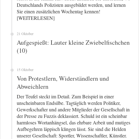
Deutschlands Polizisten ausgebildet werden, und lernen
Sie einen zusätzlichen Wochentag kennen!
[WEITERLESEN]
21 Oktober
Aufgespießt: Lauter kleine Zwiebelfischchen
(10)
15 Oktober
Von Protestlern, Widerständlern und
Abweichlern
Der Teufel steckt im Detail. Zum Beispiel in einer
unscheinbaren Endsilbe. Tagtäglich werden Politiker,
Gewerkschafter und andere Mitglieder der Gesellschaft in
der Presse zu Fuzzis deklassiert. Schuld ist ein scheinbar
harmloses Wortanhängsel, das ehrbare Arbeit und mutiges
Aufbegehren läppisch klingen lässt. Sie sind die Helden
unserer Gesellschaft: Sportler, Wissenschaftler, Künstler.