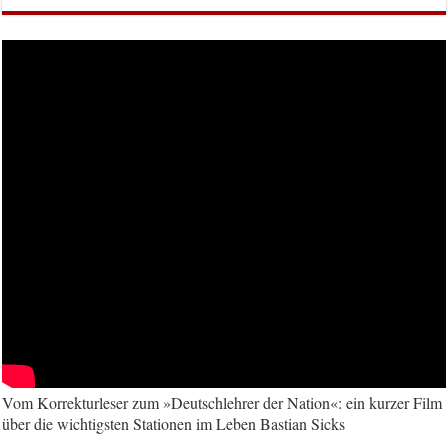
Vom Korrekturleser zum »Deutschlehrer der Nation«: ein kurzer Film
über die wichtigsten Stationen im Leben Bastian Sicks