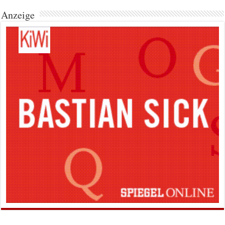
Anzeige