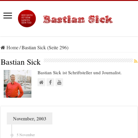
Home
/
Bastian Sick (Seite 296)
Bastian Sick
Bastian Sick ist Schriftsteller und Journalist.
November, 2003
5 November