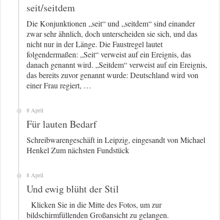
seit/seitdem
Die Konjunktionen „seit“ und „seitdem“ sind einander
zwar sehr ähnlich, doch unterscheiden sie sich, und das
nicht nur in der Länge. Die Faustregel lautet
folgendermaßen: „Seit“ verweist auf ein Ereignis, das
danach genannt wird. „Seitdem“ verweist auf ein Ereignis,
das bereits zuvor genannt wurde: Deutschland wird von
einer Frau regiert, …
8 April
Für lauten Bedarf
Schreibwarengeschäft in Leipzig, eingesandt von Michael
Henkel Zum nächsten Fundstück
8 April
Und ewig blüht der Stil
Klicken Sie in die Mitte des Fotos, um zur
bildschirmfüllenden Großansicht zu gelangen.