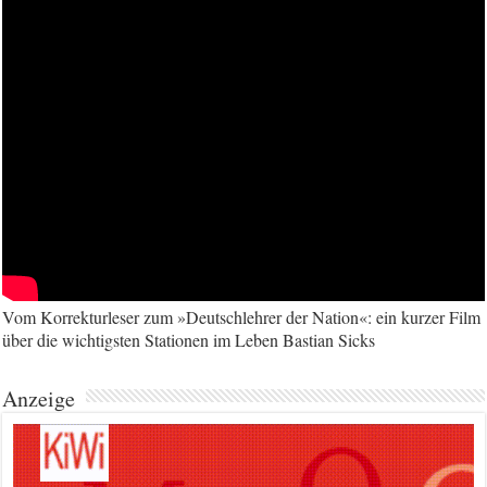
Vom Korrekturleser zum »Deutschlehrer der Nation«: ein kurzer Film
über die wichtigsten Stationen im Leben Bastian Sicks
Anzeige