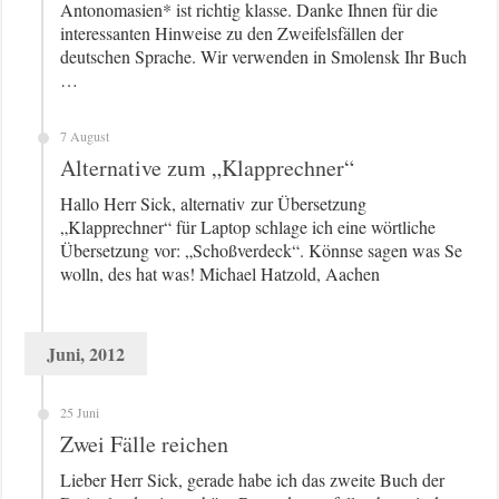
Antonomasien* ist richtig klasse. Danke Ihnen für die
interessanten Hinweise zu den Zweifelsfällen der
deutschen Sprache. Wir verwenden in Smolensk Ihr Buch
…
7 August
Alternative zum „Klapprechner“
Hallo Herr Sick, alternativ zur Übersetzung
„Klapprechner“ für Laptop schlage ich eine wörtliche
Übersetzung vor: „Schoßverdeck“. Könnse sagen was Se
wolln, des hat was! Michael Hatzold, Aachen
Juni, 2012
25 Juni
Zwei Fälle reichen
Lieber Herr Sick, gerade habe ich das zweite Buch der