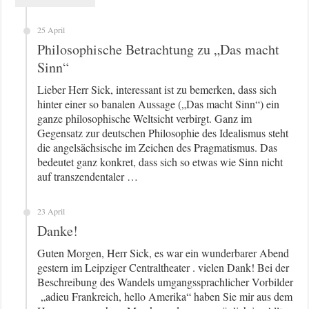
25 April
Philosophische Betrachtung zu „Das macht
Sinn“
Lieber Herr Sick, interessant ist zu bemerken, dass sich
hinter einer so banalen Aussage („Das macht Sinn“) ein
ganze philosophische Weltsicht verbirgt. Ganz im
Gegensatz zur deutschen Philosophie des Idealismus steht
die angelsächsische im Zeichen des Pragmatismus. Das
bedeutet ganz konkret, dass sich so etwas wie Sinn nicht
auf transzendentaler …
23 April
Danke!
Guten Morgen, Herr Sick, es war ein wunderbarer Abend
gestern im Leipziger Centraltheater . vielen Dank! Bei der
Beschreibung des Wandels umgangssprachlicher Vorbilder
„adieu Frankreich, hello Amerika“ haben Sie mir aus dem