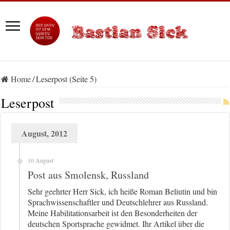
Home
/
Leserpost (Seite 5)
Leserpost
August, 2012
10 August
Post aus Smolensk, Russland
Sehr geehrter Herr Sick, ich heiße Roman Beliutin und bin
Sprachwissenschaftler und Deutschlehrer aus Russland.
Meine Habilitationsarbeit ist den Besonderheiten der
deutschen Sportsprache gewidmet. Ihr Artikel über die