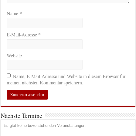
*
Name
*
E-Mail-Adresse
Website
Name, E-Mail-Adresse und Website in diesem Browser für
meinen nächsten Kommentar speichern.
Nächste Termine
Es gibt keine bevorstehenden Veranstaltungen.