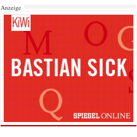
Anzeige