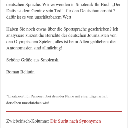
deutschen Sprache. Wir verwenden in Smolensk Ihr Buch „Der
Dativ ist dem Genitiv sein Tod“ für den Deutschunterricht ?
dafür ist es von unschätzbarem Wert!
Haben Sie noch etwas über die Sportsprache geschrieben? Ich
analysiere zurzeit die Berichte der deutschen Journalisten von
den Olympischen Spielen, alles ist beim Alten geblieben: die
Antonomasien sind allmächtig!
Schöne Grüße aus Smolensk,
Roman Beliutin
*Ersatzwort für Personen, bei dem der Name mit einer Eigenschaft
derselben umschrieben wird
Zwiebelfisch-Kolumne:
Die Sucht nach Synonymen