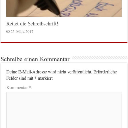
Rettet die Schreibschrift!
25. März 2017
Schreibe einen Kommentar
Deine E-Mail-Adresse wird nicht veröffentlicht.
Erforderliche
*
Felder sind mit
markiert
*
Kommentar