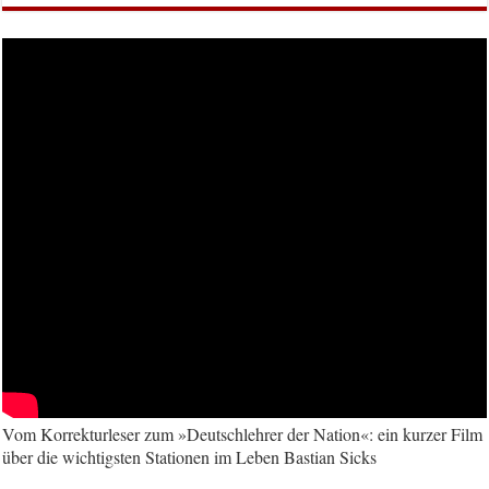
Vom Korrekturleser zum »Deutschlehrer der Nation«: ein kurzer Film
über die wichtigsten Stationen im Leben Bastian Sicks