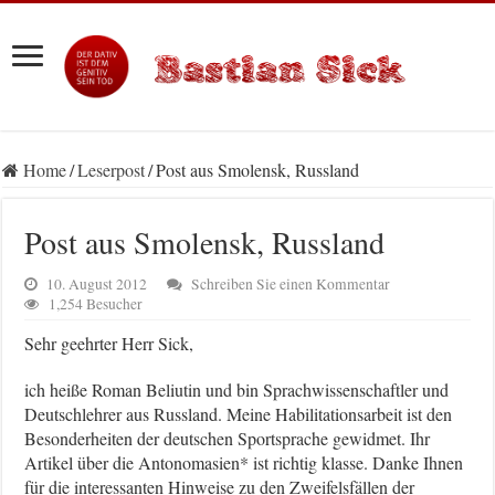
Home
/
Leserpost
/
Post aus Smolensk, Russland
Post aus Smolensk, Russland
10. August 2012
Schreiben Sie einen Kommentar
1,254 Besucher
Sehr geehrter Herr Sick,
ich heiße Roman Beliutin und bin Sprachwissenschaftler und
Deutschlehrer aus Russland. Meine Habilitationsarbeit ist den
Besonderheiten der deutschen Sportsprache gewidmet. Ihr
Artikel über die Antonomasien* ist richtig klasse. Danke Ihnen
für die interessanten Hinweise zu den Zweifelsfällen der