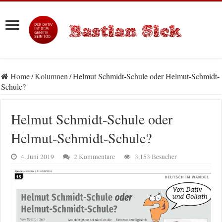
Home
/
Kolumnen
/
Helmut Schmidt-Schule oder Helmut-Schmidt-
Schule?
Helmut Schmidt-Schule oder
Helmut-Schmidt-Schule?
4. Juni 2019
2 Kommentare
3,153 Besucher