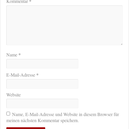
*
Kommentar
*
Name
*
E-Mail-Adresse
Website
Name, E-Mail-Adresse und Website in diesem Browser für
meinen nächsten Kommentar speichern.