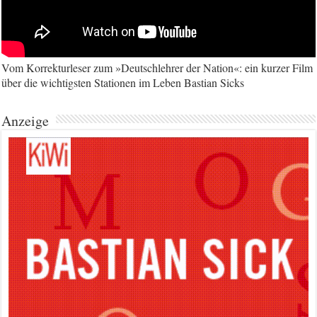
Vom Korrekturleser zum »Deutschlehrer der Nation«: ein kurzer Film
über die wichtigsten Stationen im Leben Bastian Sicks
Anzeige