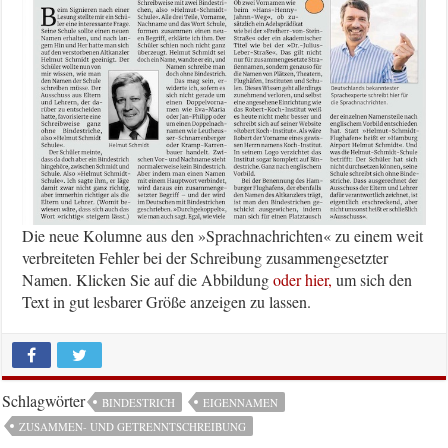
Die neue Kolumne aus den »Sprachnachrichten« zu einem weit
verbreiteten Fehler bei der Schreibung zusammengesetzter
Namen. Klicken Sie auf die Abbildung
oder hier,
um sich den
Text in gut lesbarer Größe anzeigen zu lassen.
Schlagwörter
BINDESTRICH
EIGENNAMEN
ZUSAMMEN- UND GETRENNTSCHREIBUNG