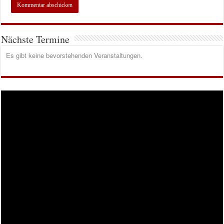
Nächste Termine
Es gibt keine bevorstehenden Veranstaltungen.