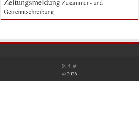
Zeitungsmeldung
Zusammen- und
Getrenntschreibung
© 2026