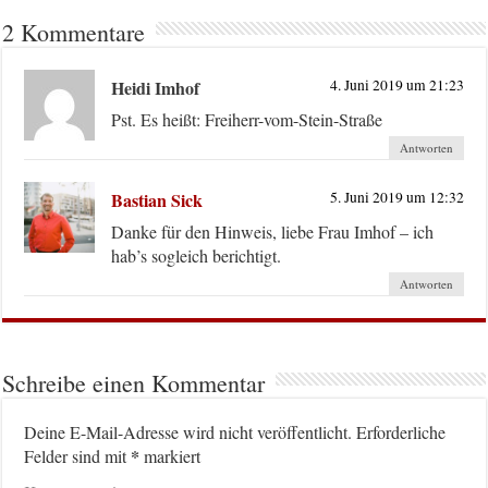
2 Kommentare
Heidi Imhof
4. Juni 2019 um 21:23
Pst. Es heißt: Freiherr-vom-Stein-Straße
Antworten
Bastian Sick
5. Juni 2019 um 12:32
Danke für den Hinweis, liebe Frau Imhof – ich
hab’s sogleich berichtigt.
Antworten
Schreibe einen Kommentar
Deine E-Mail-Adresse wird nicht veröffentlicht.
Erforderliche
*
Felder sind mit
markiert