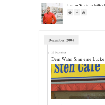
Bastian Sick ist Schriftste
Dezember, 2004
22 Dezember
Dem Wahn Sinn eine Lücke