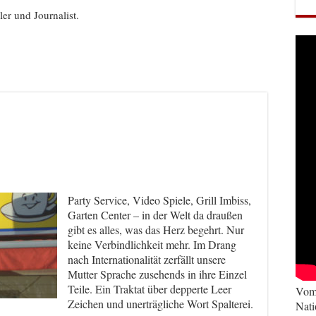
ller und Journalist.
Party Service, Video Spiele, Grill Imbiss,
Garten Center – in der Welt da draußen
gibt es alles, was das Herz begehrt. Nur
keine Verbindlichkeit mehr. Im Drang
nach Internationalität zerfällt unsere
Mutter Sprache zusehends in ihre Einzel
Teile. Ein Traktat über depperte Leer
Vom 
Zeichen und unerträgliche Wort Spalterei.
Nati