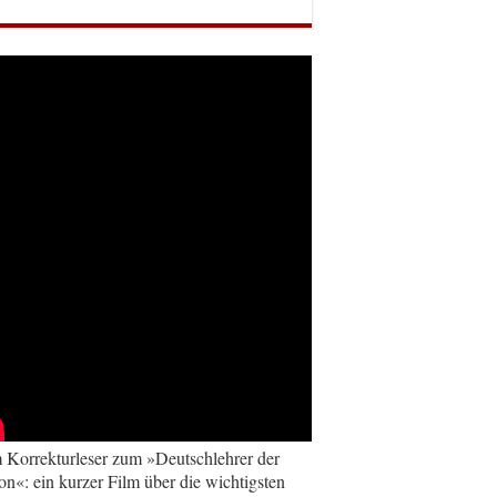
Korrekturleser zum »Deutschlehrer der
on«: ein kurzer Film über die wichtigsten