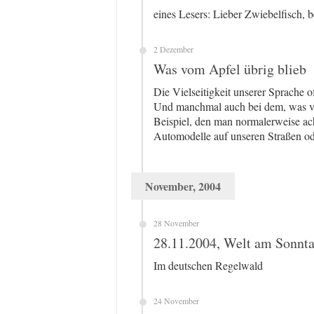
eines Lesers: Lieber Zwiebelfisch,
2 Dezember
Was vom Apfel übrig blieb
Die Vielseitigkeit unserer Sprache o
Und manchmal auch bei dem, was vo
Beispiel, den man normalerweise ach
Automodelle auf unseren Straßen ode
November, 2004
28 November
28.11.2004, Welt am Sonnt
Im deutschen Regelwald
24 November