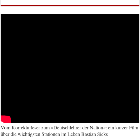
Vom Korrekturleser zum »Deutschlehrer der Nation«: ein kurzer Film
über die wichtigsten Stationen im Leben Bastian Sicks