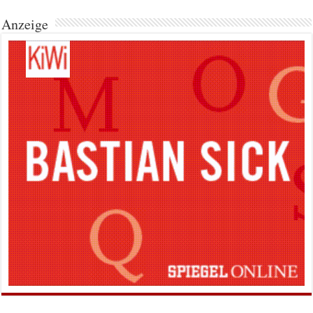
Anzeige