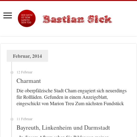
Februar, 2014
12 Februar
Charmant
Die oberpfälzische Stadt Cham engagiert sich neuerdings
für Rollläden. Gefunden in einem Anzeigeblatt,
eingeschickt von Marion Treu Zum nächsten Fundstück
11 Februar
Bayreuth, Linkenheim und Darmstadt