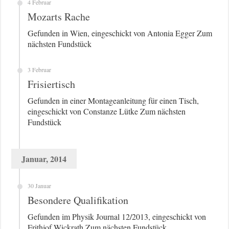
4 Februar
Mozarts Rache
Gefunden in Wien, eingeschickt von Antonia Egger Zum
nächsten Fundstück
3 Februar
Frisiertisch
Gefunden in einer Montageanleitung für einen Tisch,
eingeschickt von Constanze Lütke Zum nächsten
Fundstück
Januar, 2014
30 Januar
Besondere Qualifikation
Gefunden im Physik Journal 12/2013, eingeschickt von
Frithjof Wickrath Zum nächsten Fundstück