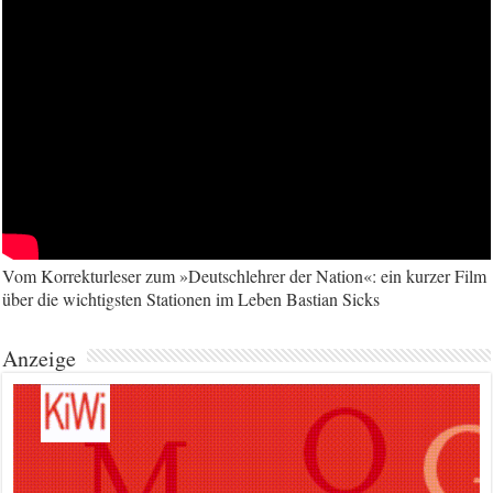
Vom Korrekturleser zum »Deutschlehrer der Nation«: ein kurzer Film
über die wichtigsten Stationen im Leben Bastian Sicks
Anzeige