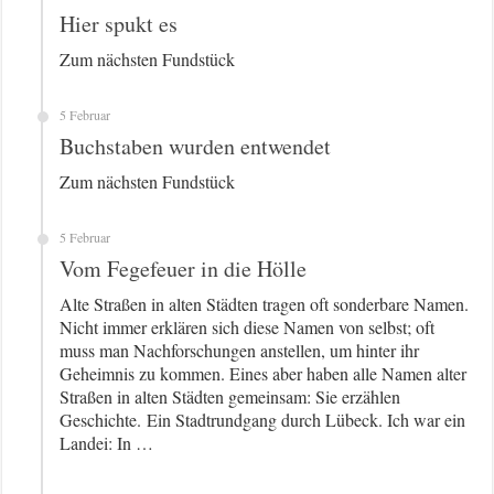
Hier spukt es
Zum nächsten Fundstück
5 Februar
Buchstaben wurden entwendet
Zum nächsten Fundstück
5 Februar
Vom Fegefeuer in die Hölle
Alte Straßen in alten Städten tragen oft sonderbare Namen.
Nicht immer erklären sich diese Namen von selbst; oft
muss man Nachforschungen anstellen, um hinter ihr
Geheimnis zu kommen. Eines aber haben alle Namen alter
Straßen in alten Städten gemeinsam: Sie erzählen
Geschichte. Ein Stadtrundgang durch Lübeck. Ich war ein
Landei: In …