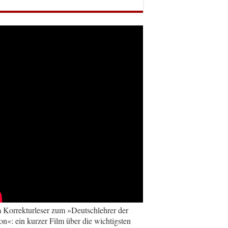
Korrekturleser zum »Deutschlehrer der
on«: ein kurzer Film über die wichtigsten