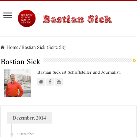
Home
/
Bastian Sick (Seite 58)
Bastian Sick
Bastian Sick ist Schriftsteller und Journalist.
Dezember, 2014
3 Dezember