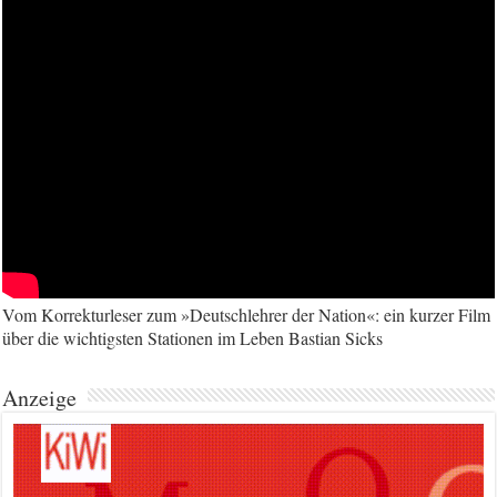
Vom Korrekturleser zum »Deutschlehrer der Nation«: ein kurzer Film
über die wichtigsten Stationen im Leben Bastian Sicks
Anzeige