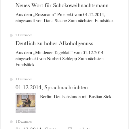
Neues Wort für Schokoweihnachtsmann
Aus dem „Rossmann“-Prospekt vom 01.12.2014,
eingesandt von Dana Stache Zum nächsten Fundstück
2 Dezember
Deutlich zu hoher Alkoholgenuss
Aus dem „Mindener Tageblatt“ vom 01.12.2014,
eingeschickt von Norbert Schlepp Zum nächsten
Fundstück
1 Dezember
01.12.2014, Sprachnachrichten
Berlin: Deutschstunde mit Bastian Sick
1 Dezember