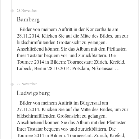
28 November
Bamberg
Bilder von meinem Auftritt in der Konzerthalle am
28.11.2014. Klicken Sie auf die Mitte des Bildes, um zur
bildschirmfüllenden Großansicht zu gelangen.
Anschließend können Sie das Album mit den Pfeiltasten
Ihrer Tastatur bequem vor- und zurückblättern. Die
Tournee 2014 in Bildern: Tourneestart: Zürich, Krefeld,
Lübeck, Berlin 28.10.2014: Potsdam, Nikolaisaal …
27 November
Ludwigsburg
Bilder von meinem Auftritt im Bürgersaal am
27.11.2014. Klicken Sie auf die Mitte des Bildes, um zur
bildschirmfüllenden Großansicht zu gelangen.
Anschließend können Sie das Album mit den Pfeiltasten
Ihrer Tastatur bequem vor- und zurückblättern. Die
Tournee 2014 in Bildern: Tourneestart: Zürich, Krefeld,