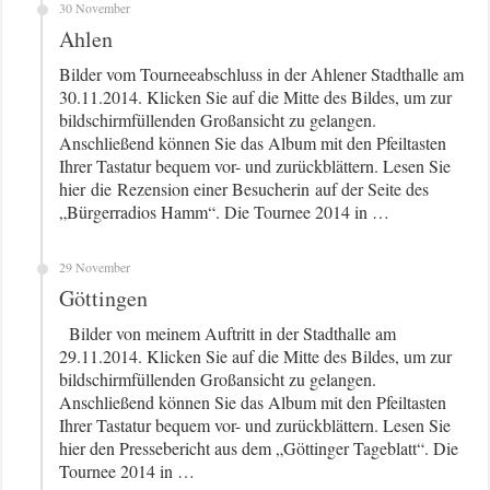
30 November
Ahlen
Bilder vom Tourneeabschluss in der Ahlener Stadthalle am
30.11.2014. Klicken Sie auf die Mitte des Bildes, um zur
bildschirmfüllenden Großansicht zu gelangen.
Anschließend können Sie das Album mit den Pfeiltasten
Ihrer Tastatur bequem vor- und zurückblättern. Lesen Sie
hier die Rezension einer Besucherin auf der Seite des
„Bürgerradios Hamm“. Die Tournee 2014 in …
29 November
Göttingen
Bilder von meinem Auftritt in der Stadthalle am
29.11.2014. Klicken Sie auf die Mitte des Bildes, um zur
bildschirmfüllenden Großansicht zu gelangen.
Anschließend können Sie das Album mit den Pfeiltasten
Ihrer Tastatur bequem vor- und zurückblättern. Lesen Sie
hier den Pressebericht aus dem „Göttinger Tageblatt“. Die
Tournee 2014 in …