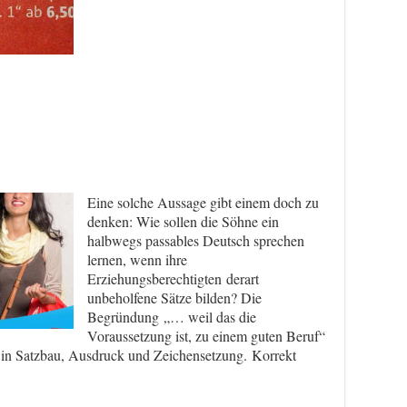
Eine solche Aussage gibt einem doch zu
denken: Wie sollen die Söhne ein
halbwegs passables Deutsch sprechen
lernen, wenn ihre
Erziehungsberechtigten derart
unbeholfene Sätze bilden? Die
Begründung „… weil das die
Voraussetzung ist, zu einem guten Beruf“
t in Satzbau, Ausdruck und Zeichensetzung. Korrekt