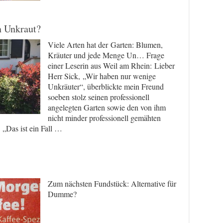
n Unkraut?
Viele Arten hat der Garten: Blumen,
Kräuter und jede Menge Un… Frage
einer Leserin aus Weil am Rhein: Lieber
Herr Sick, „Wir haben nur wenige
Unkräuter“, überblickte mein Freund
soeben stolz seinen professionell
angelegten Garten sowie den von ihm
nicht minder professionell gemähten
 „Das ist ein Fall …
Zum nächsten Fundstück: Alternative für
Dumme?