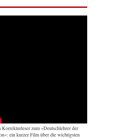
Korrekturleser zum »Deutschlehrer der
on«: ein kurzer Film über die wichtigsten