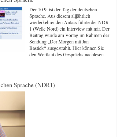
Der 10.9. ist der Tag der deutschen
Sprache. Aus diesem alljährlich
wiederkehrenden Anlass führte der NDR
1 (Welle Nord) ein Interview mit mir. Der
Beitrag wurde am Vortag im Rahmen der
Sendung „Der Morgen mit Jan
Bastick“ ausgestrahlt. Hier können Sie
den Wortlaut des Gesprächs nachlesen.
tschen Sprache (NDR1)