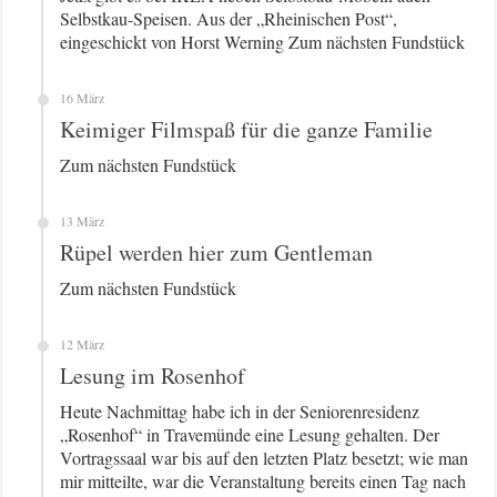
Selbstkau-Speisen. Aus der „Rheinischen Post“,
eingeschickt von Horst Werning Zum nächsten Fundstück
16 März
Keimiger Filmspaß für die ganze Familie
Zum nächsten Fundstück
13 März
Rüpel werden hier zum Gentleman
Zum nächsten Fundstück
12 März
Lesung im Rosenhof
Heute Nachmittag habe ich in der Seniorenresidenz
„Rosenhof“ in Travemünde eine Lesung gehalten. Der
Vortragssaal war bis auf den letzten Platz besetzt; wie man
mir mitteilte, war die Veranstaltung bereits einen Tag nach