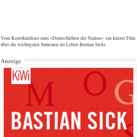
Vom Korrekturleser zum »Deutschlehrer der Nation«: ein kurzer Film
über die wichtigsten Stationen im Leben Bastian Sicks
Anzeige