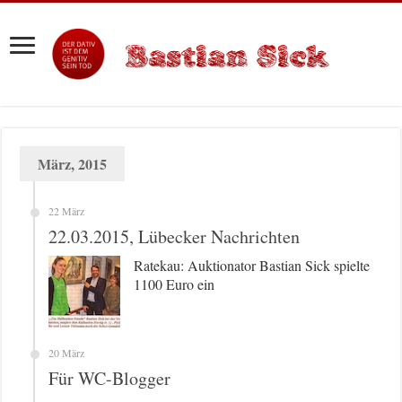
März, 2015
22 März
22.03.2015, Lübecker Nachrichten
Ratekau: Auktionator Bastian Sick spielte
1100 Euro ein
20 März
Für WC-Blogger