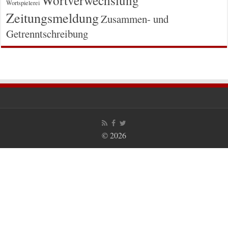
Wortspielerei
Zeitungsmeldung
Zusammen- und
Getrenntschreibung
© 2026