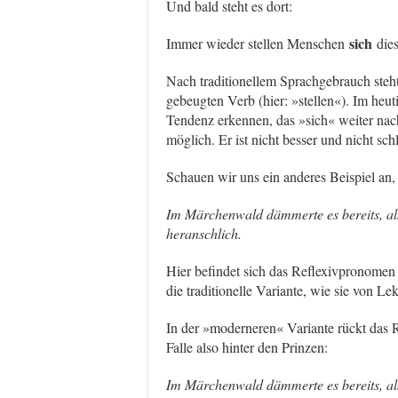
Und bald steht es dort:
sich
Immer wieder stellen Menschen
dies
Nach traditionellem Sprachgebrauch steh
gebeugten Verb (hier: »stellen«). Im heut
Tendenz erkennen, das »sich« weiter nach
möglich. Er ist nicht besser und nicht sc
Schauen wir uns ein anderes Beispiel an,
Im Märchenwald dämmerte es bereits, a
heranschlich.
Hier befindet sich das Reflexivpronomen 
die traditionelle Variante, wie sie von L
In der »moderneren« Variante rückt das 
Falle also hinter den Prinzen:
Im Märchenwald dämmerte es bereits, al