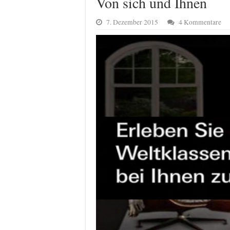
Von sich und Ihnen
7. Dezember 2015
4 Kommentare