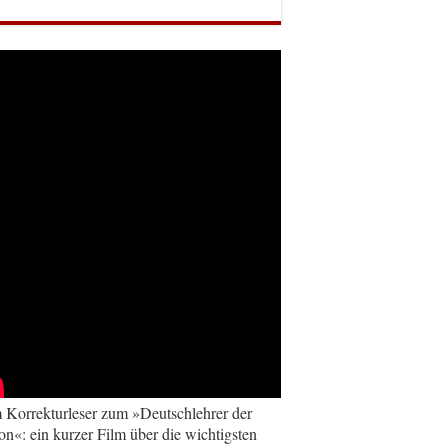
Korrekturleser zum »Deutschlehrer der
on«: ein kurzer Film über die wichtigsten