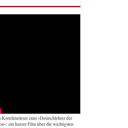
Korrekturleser zum »Deutschlehrer der
on«: ein kurzer Film über die wichtigsten