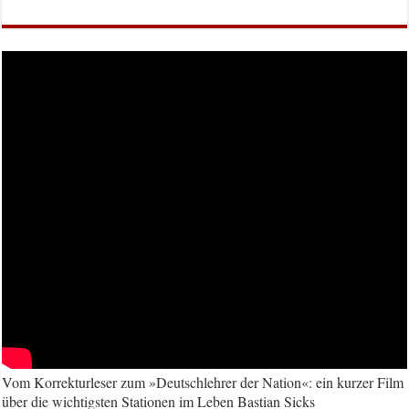
Vom Korrekturleser zum »Deutschlehrer der Nation«: ein kurzer Film
über die wichtigsten Stationen im Leben Bastian Sicks