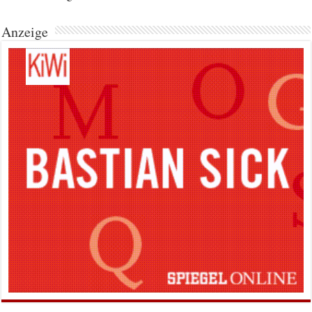
Anzeige