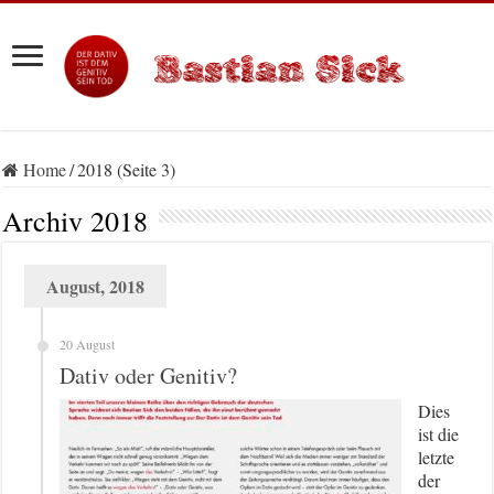
Home
/
2018 (Seite 3)
Archiv
2018
August, 2018
20 August
Dativ oder Genitiv?
Dies
ist die
letzte
der