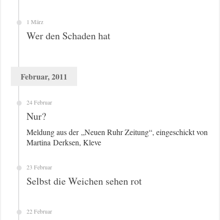
1 März
Wer den Schaden hat
Februar, 2011
24 Februar
Nur?
Meldung aus der „Neuen Ruhr Zeitung“, eingeschickt von
Martina Derksen, Kleve
23 Februar
Selbst die Weichen sehen rot
22 Februar