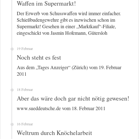
Waffen im Supermarkt!
Der Erwerb von Schusswaffen wird immer einfacher.
Schießbudengewehre gibt es inzwischen schon im
Supermarkt! Gesehen in einer „Marktkauf“-Filiale,
eingeschickt von Jasmin Hofemann, Gütersloh
19 Februar
Noch steht es fest
Aus dem „Tages Anzeiger“ (Zürich) vom 19. Februar
2011
18 Februar
Aber das wäre doch gar nicht nötig gewesen!
www.sueddeutsche.de vom 18. Februar 2011
16 Februar
Weltrum durch Knöchelarbeit