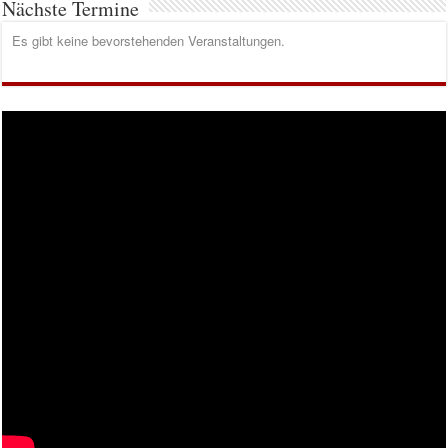
Nächste Termine
Es gibt keine bevorstehenden Veranstaltungen.