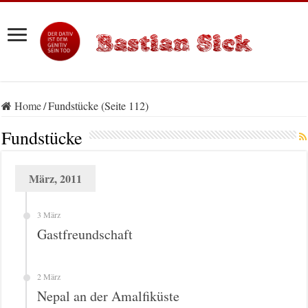
Home
/
Fundstücke (Seite 112)
Fundstücke
März, 2011
3 März
Gastfreundschaft
2 März
Nepal an der Amalfiküste