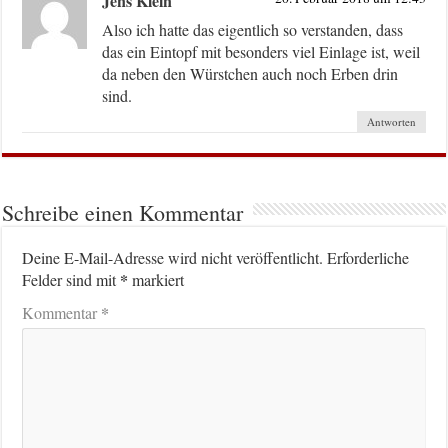
Jens Klein
Also ich hatte das eigentlich so verstanden, dass
das ein Eintopf mit besonders viel Einlage ist, weil
da neben den Würstchen auch noch Erben drin
sind.
Antworten
Schreibe einen Kommentar
Deine E-Mail-Adresse wird nicht veröffentlicht.
Erforderliche
*
Felder sind mit
markiert
*
Kommentar