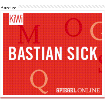
Anzeige