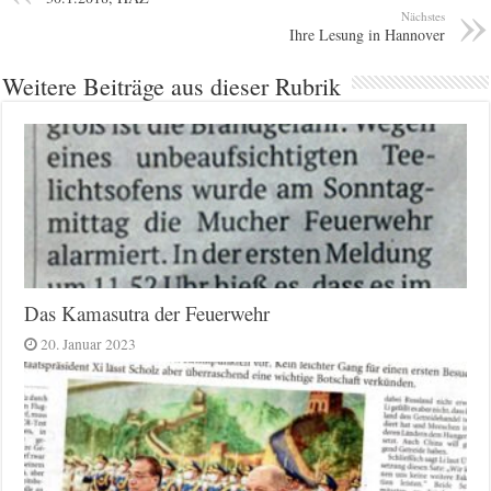
Nächstes
Ihre Lesung in Hannover
Weitere Beiträge aus dieser Rubrik
Das Kamasutra der Feuerwehr
20. Januar 2023