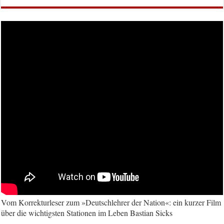
Vom Korrekturleser zum »Deutschlehrer der Nation«: ein kurzer Film
über die wichtigsten Stationen im Leben Bastian Sicks