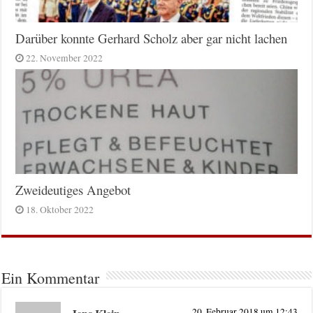
Darüber konnte Gerhard Scholz aber gar nicht lachen
22. November 2022
Zweideutiges Angebot
18. Oktober 2022
Ein Kommentar
20. Februar 2018 um 12:43