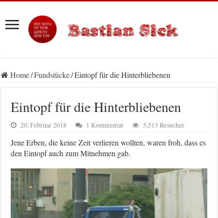
Home
/
Fundstücke
/
Eintopf für die Hinterbliebenen
Eintopf für die Hinterbliebenen
20. Februar 2018
1 Kommentar
5,513 Besucher
Jene Erben, die keine Zeit verlieren wollten, waren froh, dass es
den Eintopf auch zum Mitnehmen gab.