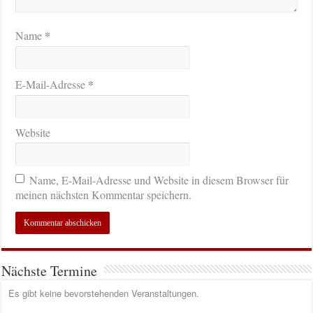
*
Name
*
E-Mail-Adresse
Website
Name, E-Mail-Adresse und Website in diesem Browser für
meinen nächsten Kommentar speichern.
Nächste Termine
Es gibt keine bevorstehenden Veranstaltungen.