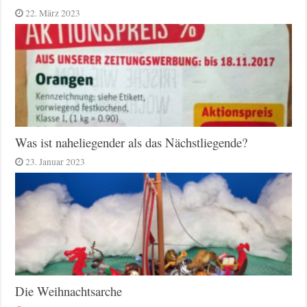
22. März 2023
Was ist naheliegender als das Nächstliegende?
23. Januar 2023
Die Weihnachtsarche