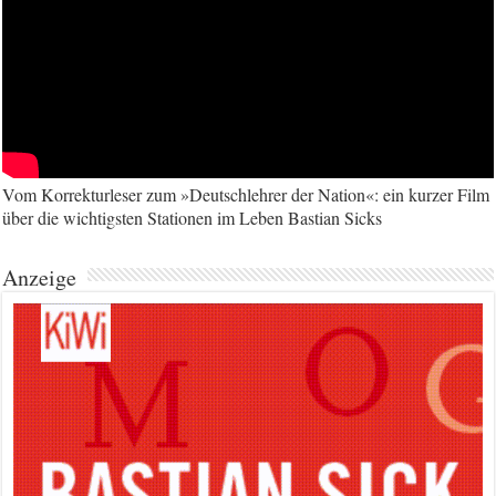
Vom Korrekturleser zum »Deutschlehrer der Nation«: ein kurzer Film
über die wichtigsten Stationen im Leben Bastian Sicks
Anzeige