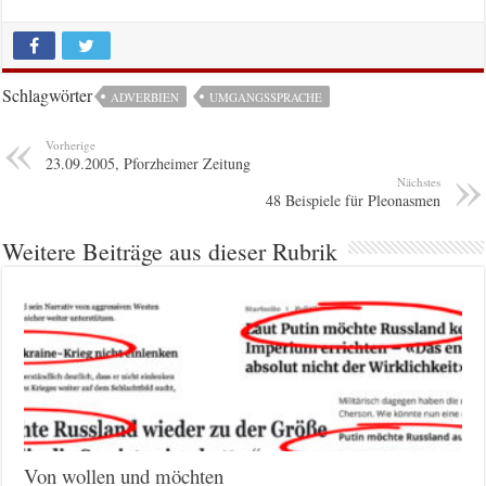
Schlagwörter
ADVERBIEN
UMGANGSSPRACHE
Vorherige
23.09.2005, Pforzheimer Zeitung
Nächstes
48 Beispiele für Pleonasmen
Weitere Beiträge aus dieser Rubrik
Von wollen und möchten