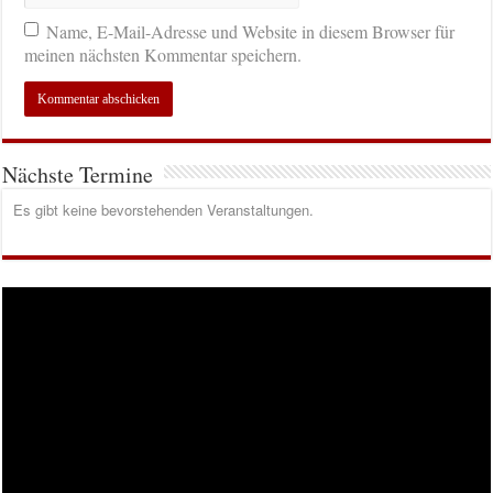
Name, E-Mail-Adresse und Website in diesem Browser für
meinen nächsten Kommentar speichern.
Nächste Termine
Es gibt keine bevorstehenden Veranstaltungen.