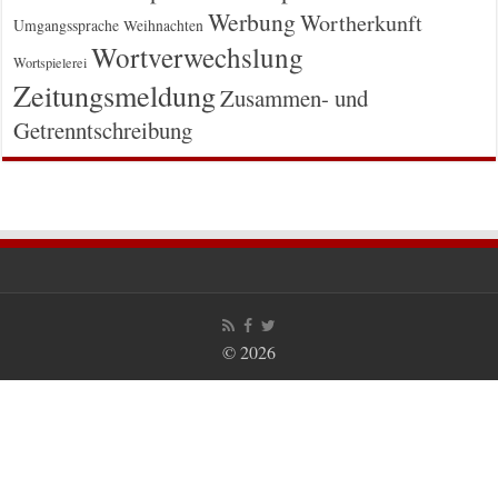
Werbung
Wortherkunft
Umgangssprache
Weihnachten
Wortverwechslung
Wortspielerei
Zeitungsmeldung
Zusammen- und
Getrenntschreibung
© 2026