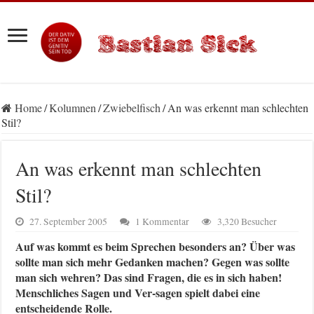
Home
/
Kolumnen
/
Zwiebelfisch
/
An was erkennt man schlechten
Stil?
An was erkennt man schlechten
Stil?
27. September 2005
1 Kommentar
3,320 Besucher
Auf was kommt es beim Sprechen besonders an? Über was
sollte man sich mehr Gedanken machen? Gegen was sollte
man sich wehren? Das sind Fragen, die es in sich haben!
Menschliches Sagen und Ver-sagen spielt dabei eine
entscheidende Rolle.