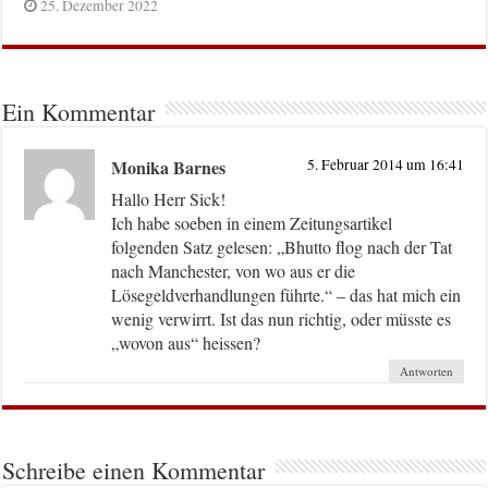
25. Dezember 2022
Ein Kommentar
Monika Barnes
5. Februar 2014 um 16:41
Hallo Herr Sick!
Ich habe soeben in einem Zeitungsartikel
folgenden Satz gelesen: „Bhutto flog nach der Tat
nach Manchester, von wo aus er die
Lösegeldverhandlungen führte.“ – das hat mich ein
wenig verwirrt. Ist das nun richtig, oder müsste es
„wovon aus“ heissen?
Antworten
Schreibe einen Kommentar