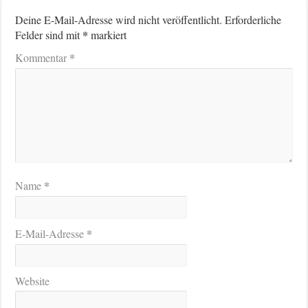
Deine E-Mail-Adresse wird nicht veröffentlicht.
Erforderliche
*
Felder sind mit
markiert
*
Kommentar
*
Name
*
E-Mail-Adresse
Website