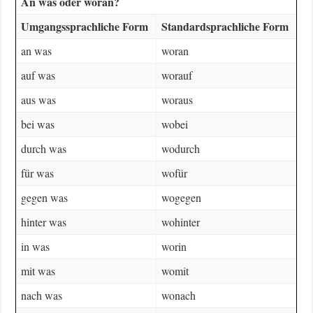
An was oder woran?
Umgangssprachliche Form
Standardsprachliche Form
an was
woran
auf was
worauf
aus was
woraus
bei was
wobei
durch was
wodurch
für was
wofür
gegen was
wogegen
hinter was
wohinter
in was
worin
mit was
womit
nach was
wonach