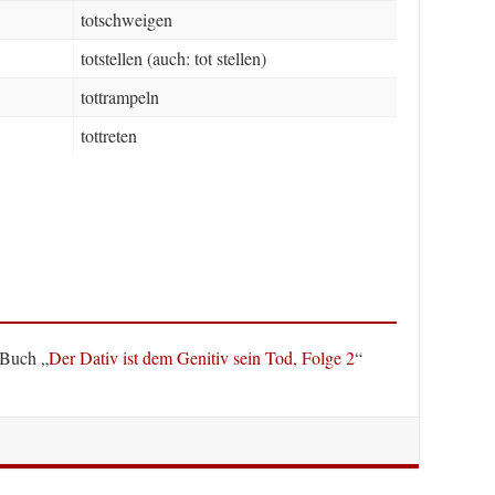
totschweigen
totstellen (auch: tot stellen)
tottrampeln
tottreten
 Buch „
Der Dativ ist dem Genitiv sein Tod, Folge 2
“