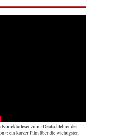
Korrekturleser zum »Deutschlehrer der
on«: ein kurzer Film über die wichtigsten