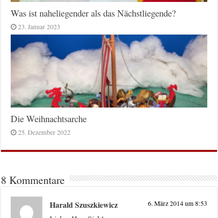
Was ist naheliegender als das Nächstliegende?
23. Januar 2023
Die Weihnachtsarche
25. Dezember 2022
8 Kommentare
Harald Szuszkiewicz
6. März 2014 um 8:53