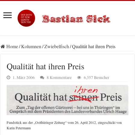
Home
/
Kolumnen
/
Zwiebelfisch
/
Qualität hat ihren Preis
Qualität hat ihren Preis
1. März 2006
8 Kommentare
6,357 Besucher
Fundstück aus der „Ostthüringer Zeitung“ vom 26. April 2012, eingeschickt von
Karin Petermann