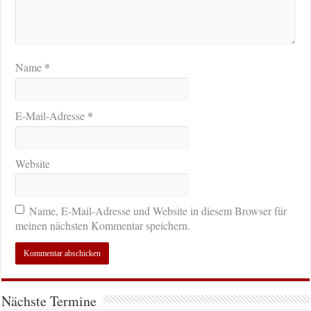
*
Name
*
E-Mail-Adresse
Website
Name, E-Mail-Adresse und Website in diesem Browser für
meinen nächsten Kommentar speichern.
Nächste Termine