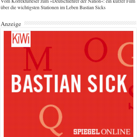
Vom Korrekturleser zum »Deutschlehrer der Nation«: ein kurzer Film
über die wichtigsten Stationen im Leben Bastian Sicks
Anzeige