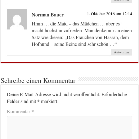
Norman Bauer
1. Oktober 2016 um 12:14
Hmm … die Maid – das Mädchen … aber es
macht höchst unzufrieden. Man denke nur an einen
Satz wie diesen: „Das Frauchen von Hassan, dem
Hofhund – seine Beine sind sehr schön …“
Antworten
Schreibe einen Kommentar
Deine E-Mail-Adresse wird nicht veröffentlicht.
Erforderliche
*
Felder sind mit
markiert
*
Kommentar