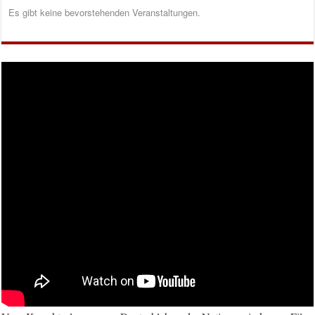
Es gibt keine bevorstehenden Veranstaltungen.