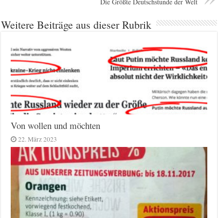
Die Größte Deutschstunde der Welt
Weitere Beiträge aus dieser Rubrik
Von wollen und möchten
22. März 2023