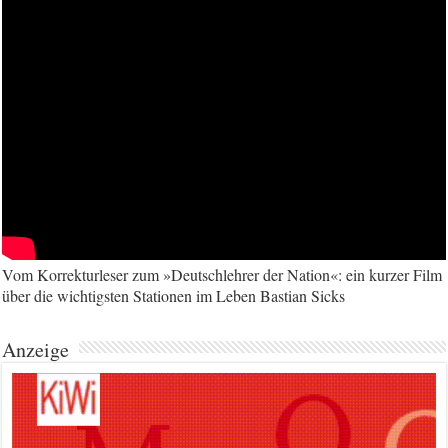
Vom Korrekturleser zum »Deutschlehrer der Nation«: ein kurzer Film
über die wichtigsten Stationen im Leben Bastian Sicks
Anzeige