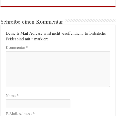
Schreibe einen Kommentar
Deine E-Mail-Adresse wird nicht veröffentlicht.
Erforderliche
*
Felder sind mit
markiert
*
Kommentar
*
Name
*
E-Mail-Adresse