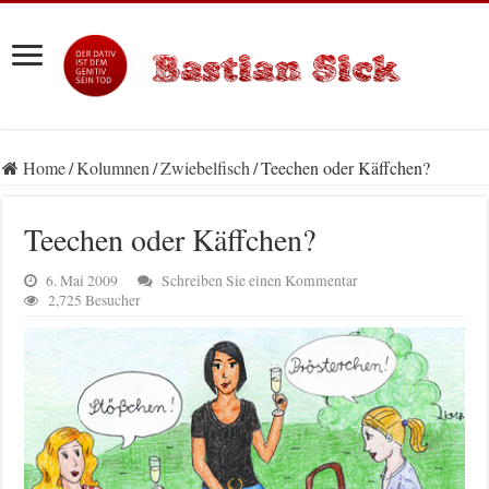
Home
/
Kolumnen
/
Zwiebelfisch
/
Teechen oder Käffchen?
Teechen oder Käffchen?
6. Mai 2009
Schreiben Sie einen Kommentar
2,725 Besucher