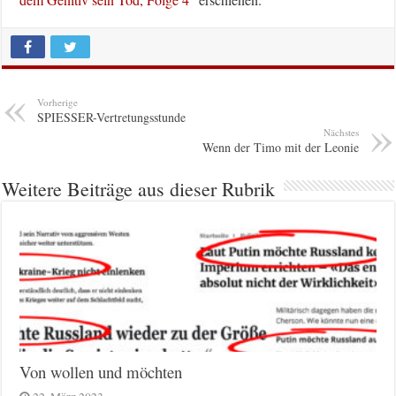
Vorherige
SPIESSER-Vertretungsstunde
Nächstes
Wenn der Timo mit der Leonie
Weitere Beiträge aus dieser Rubrik
Von wollen und möchten