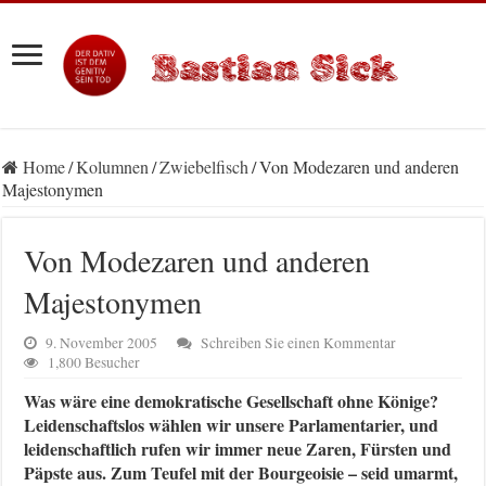
Home
/
Kolumnen
/
Zwiebelfisch
/
Von Modezaren und anderen
Majestonymen
Von Modezaren und anderen
Majestonymen
9. November 2005
Schreiben Sie einen Kommentar
1,800 Besucher
Was wäre eine demokratische Gesellschaft ohne Könige?
Leidenschaftslos wählen wir unsere Parlamentarier, und
leidenschaftlich rufen wir immer neue Zaren, Fürsten und
Päpste aus. Zum Teufel mit der Bourgeoisie – seid umarmt,