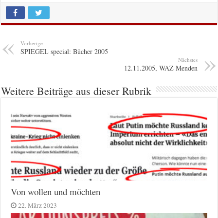
Vorherige
SPIEGEL special: Bücher 2005
Nächstes
12.11.2005, WAZ Menden
Weitere Beiträge aus dieser Rubrik
Von wollen und möchten
22. März 2023