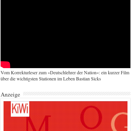
Vom Korrekturleser zum »Deutschlehrer der Nation«: ein kurzer Film
über die wichtigsten Stationen im Leben Bastian Sicks
Anzeige