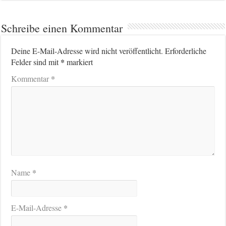
Schreibe einen Kommentar
Deine E-Mail-Adresse wird nicht veröffentlicht.
Erforderliche
*
Felder sind mit
markiert
*
Kommentar
*
Name
*
E-Mail-Adresse