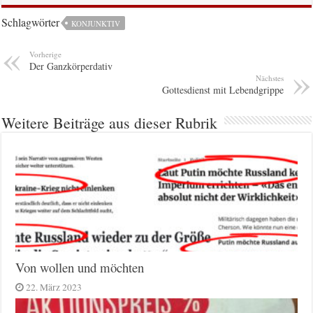
Schlagwörter
KONJUNKTIV
Vorherige
Der Ganzkörperdativ
Nächstes
Gottesdienst mit Lebendgrippe
Weitere Beiträge aus dieser Rubrik
Von wollen und möchten
22. März 2023