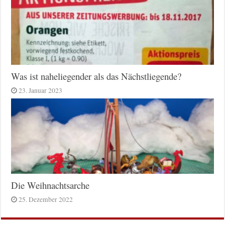
Was ist naheliegender als das Nächstliegende?
23. Januar 2023
Die Weihnachtsarche
25. Dezember 2022