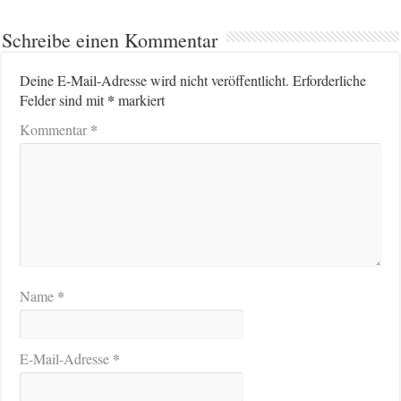
Schreibe einen Kommentar
Deine E-Mail-Adresse wird nicht veröffentlicht.
Erforderliche
*
Felder sind mit
markiert
*
Kommentar
*
Name
*
E-Mail-Adresse