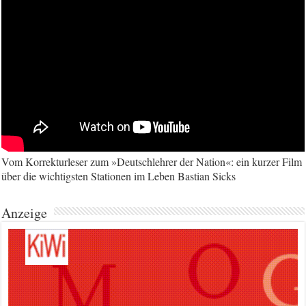
Vom Korrekturleser zum »Deutschlehrer der Nation«: ein kurzer Film
über die wichtigsten Stationen im Leben Bastian Sicks
Anzeige