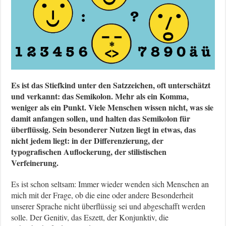
Es ist das Stiefkind unter den Satzzeichen, oft unterschätzt
und verkannt: das Semikolon. Mehr als ein Komma,
weniger als ein Punkt. Viele Menschen wissen nicht, was sie
damit anfangen sollen, und halten das Semikolon für
überflüssig. Sein besonderer Nutzen liegt in etwas, das
nicht jedem liegt: in der Differenzierung, der
typografischen Auflockerung, der stilistischen
Verfeinerung.
Es ist schon seltsam: Immer wieder wenden sich Menschen an
mich mit der Frage, ob die eine oder andere Besonderheit
unserer Sprache nicht überflüssig sei und abgeschafft werden
solle. Der Genitiv, das Eszett, der Konjunktiv, die