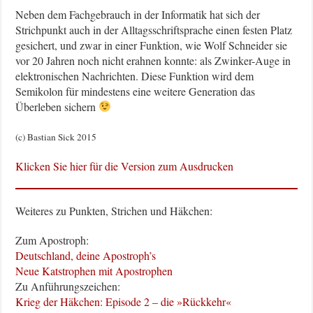
Neben dem Fachgebrauch in der Informatik hat sich der
Strichpunkt auch in der Alltagsschriftsprache einen festen Platz
gesichert, und zwar in einer Funktion, wie Wolf Schneider sie
vor 20 Jahren noch nicht erahnen konnte: als Zwinker-Auge in
elektronischen Nachrichten. Diese Funktion wird dem
Semikolon für mindestens eine weitere Generation das
Überleben sichern
(c) Bastian Sick 2015
Klicken Sie hier für die Version zum Ausdrucken
Weiteres zu Punkten, Strichen und Häkchen:
Zum Apostroph:
Deutschland, deine Apostroph’s
Neue Katstrophen mit Apostrophen
Zu Anführungszeichen:
Krieg der Häkchen: Episode 2 – die »Rückkehr«