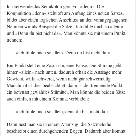
Ich verwende das Semikolon gern vor »denn«. Die
Konjunktion »denn« steht oft am Anfang eines neuen Satzes,
bildet aber einen logischen Anschluss an den vorangegangenen.
Nehmen wir als Beispiel die Sätze »Ich fühle mich so allein«
und »Denn du bist nicht da«. Man könnte sie mit einem Punkt
trennen:
»Ich fühle mich so allein. Denn du bist nicht da.«
Ein Punkt stellt eine Zäsur dar, eine Pause. Die Stimme geht
hinter »allein« nach unten, dadurch erhält die Aussage mehr
Gewicht, wirkt schwerer, wenn nicht gar schwermütig.
Manchmal ist dies beabsichtigt, dann ist der trennende Punkt
ein bewusst gewähltes Stilmittel. Man könnte die beiden Sätze
auch einfach mit einem Komma verbinden:
»Ich fühle mich so allein, denn du bist nicht da.«
Dann liest man sie in einem Atemzug, die Satzmelodie
beschreibt einen durchgehenden Bogen. Dadurch aber kommt