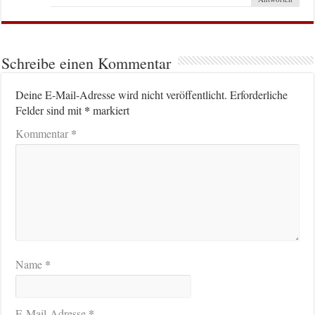
Schreibe einen Kommentar
Deine E-Mail-Adresse wird nicht veröffentlicht.
Erforderliche
*
Felder sind mit
markiert
*
Kommentar
*
Name
*
E-Mail-Adresse