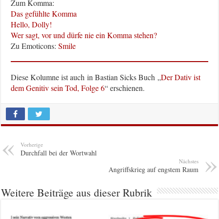
Zum Komma:
Das gefühlte Komma
Hello, Dolly!
Wer sagt, vor und dürfe nie ein Komma stehen?
Zu Emoticons:
Smile
Diese Kolumne ist auch in Bastian Sicks Buch „
Der Dativ ist
dem Genitiv sein Tod, Folge 6
“ erschienen.
Vorherige
Durchfall bei der Wortwahl
Nächstes
Angriffskrieg auf engstem Raum
Weitere Beiträge aus dieser Rubrik