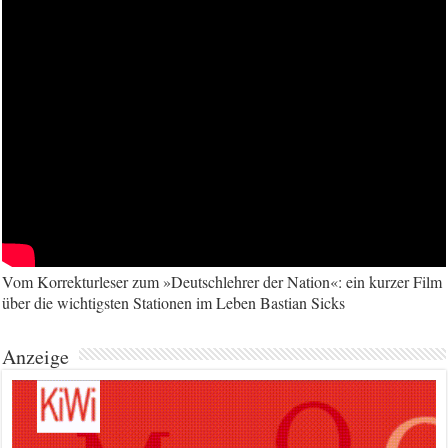
Vom Korrekturleser zum »Deutschlehrer der Nation«: ein kurzer Film
über die wichtigsten Stationen im Leben Bastian Sicks
Anzeige