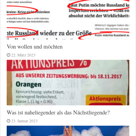
Von wollen und möchten
22. März 2023
Was ist naheliegender als das Nächstliegende?
23. Januar 2023