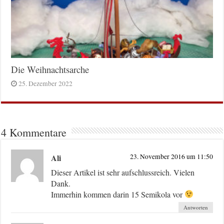
Die Weihnachtsarche
25. Dezember 2022
4 Kommentare
Ali
23. November 2016 um 11:50
Dieser Artikel ist sehr aufschlussreich. Vielen
Dank.
Immerhin kommen darin 15 Semikola vor
Antworten