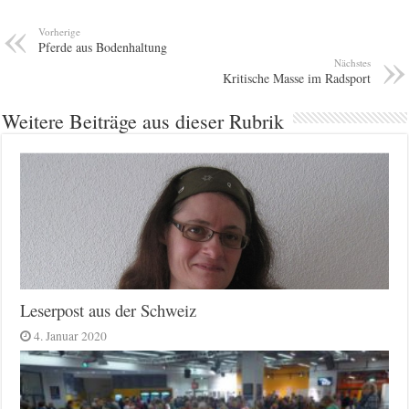
Vorherige
Pferde aus Bodenhaltung
Nächstes
Kritische Masse im Radsport
Weitere Beiträge aus dieser Rubrik
Leserpost aus der Schweiz
4. Januar 2020