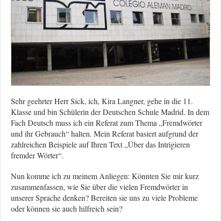
Sehr geehrter Herr Sick, ich, Kira Langner, gehe in die 11.
Klasse und bin Schülerin der Deutschen Schule Madrid. In dem
Fach Deutsch muss ich ein Referat zum Thema „Fremdwörter
und ihr Gebrauch“ halten. Mein Referat basiert aufgrund der
zahlreichen Beispiele auf Ihren Text „Über das Intrigieren
fremder Wörter“.
Nun komme ich zu meinem Anliegen: Könnten Sie mir kurz
zusammenfassen, wie Sie über die vielen Fremdwörter in
unserer Sprache denken? Bereiten sie uns zu viele Probleme
oder können sie auch hilfreich sein?