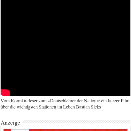
Vom Korrekturleser zum »Deutschlehrer der Nation«: ein kurzer Film
über die wichtigsten Stationen im Leben Bastian Sicks
Anzeige