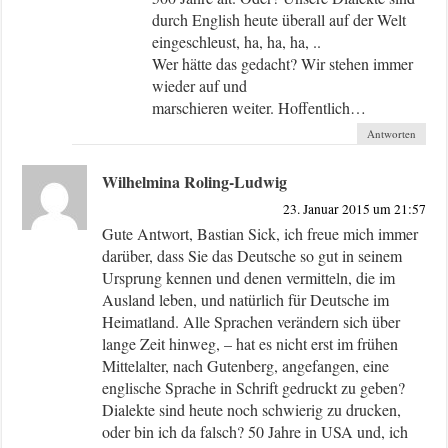
durch English heute überall auf der Welt
eingeschleust, ha, ha, ha, ..
Wer hätte das gedacht? Wir stehen immer
wieder auf und
marschieren weiter. Hoffentlich…
Antworten
Wilhelmina Roling-Ludwig
23. Januar 2015 um 21:57
Gute Antwort, Bastian Sick, ich freue mich immer
darüber, dass Sie das Deutsche so gut in seinem
Ursprung kennen und denen vermitteln, die im
Ausland leben, und natürlich für Deutsche im
Heimatland. Alle Sprachen verändern sich über
lange Zeit hinweg, – hat es nicht erst im frühen
Mittelalter, nach Gutenberg, angefangen, eine
englische Sprache in Schrift gedruckt zu geben?
Dialekte sind heute noch schwierig zu drucken,
oder bin ich da falsch? 50 Jahre in USA und, ich