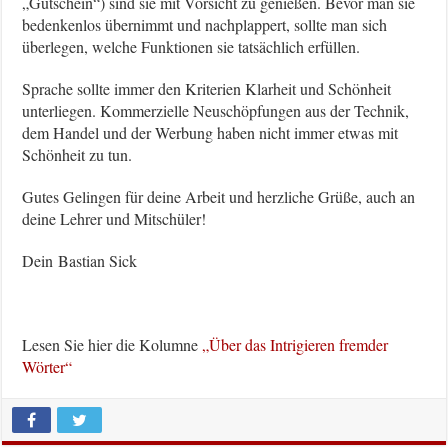
„Gutschein“) sind sie mit Vorsicht zu genießen. Bevor man sie
bedenkenlos übernimmt und nachplappert, sollte man sich
überlegen, welche Funktionen sie tatsächlich erfüllen.
Sprache sollte immer den Kriterien Klarheit und Schönheit
unterliegen. Kommerzielle Neuschöpfungen aus der Technik,
dem Handel und der Werbung haben nicht immer etwas mit
Schönheit zu tun.
Gutes Gelingen für deine Arbeit und herzliche Grüße, auch an
deine Lehrer und Mitschüler!
Dein Bastian Sick
Lesen Sie hier die Kolumne
„Über das Intrigieren fremder
Wörter“