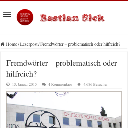
Home
/
Leserpost
/
Fremdwörter – problematisch oder hilfreich?
Fremdwörter – problematisch oder
hilfreich?
13. Januar 2015
4 Kommentare
4,686 Besucher