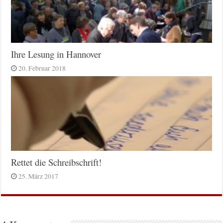
Ihre Lesung in Hannover
20. Februar 2018
Rettet die Schreibschrift!
25. März 2017