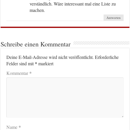
verständlich. Wäre interessant mal eine Liste zu
machen.
Antworten
Schreibe einen Kommentar
Deine E-Mail-Adresse wird nicht veröffentlicht.
Erforderliche
*
Felder sind mit
markiert
*
Kommentar
*
Name