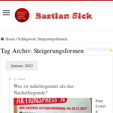
Home
/
Schlagwort:
Steigerungsformen
Tag Archiv:
Steigerungsformen
Januar, 2023
23 Januar
Was ist naheliegender als das
Nächstliegende?
Eine
Leseri
n