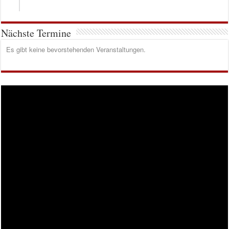
Nächste Termine
Es gibt keine bevorstehenden Veranstaltungen.