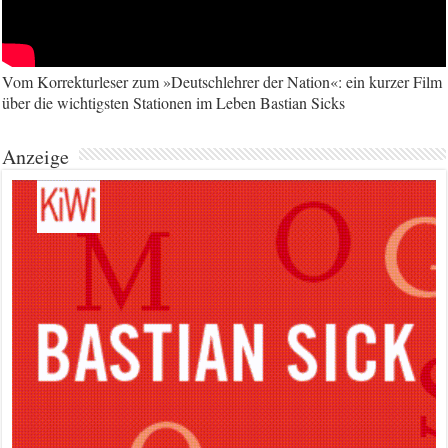
Vom Korrekturleser zum »Deutschlehrer der Nation«: ein kurzer Film
über die wichtigsten Stationen im Leben Bastian Sicks
Anzeige