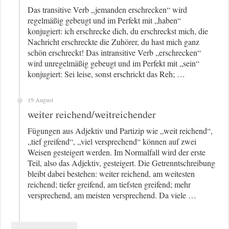
Das transitive Verb „jemanden erschrecken“ wird
regelmäßig gebeugt und im Perfekt mit „haben“
konjugiert: ich erschrecke dich, du erschreckst mich, die
Nachricht erschreckte die Zuhörer, du hast mich ganz
schön erschreckt! Das intransitive Verb „erschrecken“
wird unregelmäßig gebeugt und im Perfekt mit „sein“
konjugiert: Sei leise, sonst erschrickt das Reh; …
19 August
weiter reichend/weitreichender
Fügungen aus Adjektiv und Partizip wie „weit reichend“,
„tief greifend“, „viel versprechend“ können auf zwei
Weisen gesteigert werden. Im Normalfall wird der erste
Teil, also das Adjektiv, gesteigert. Die Getrenntschreibung
bleibt dabei bestehen: weiter reichend, am weitesten
reichend; tiefer greifend, am tiefsten greifend; mehr
versprechend, am meisten versprechend. Da viele …