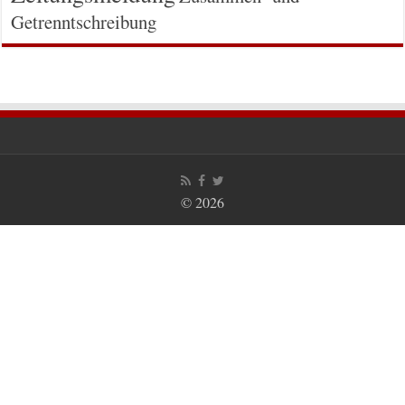
Getrenntschreibung
© 2026