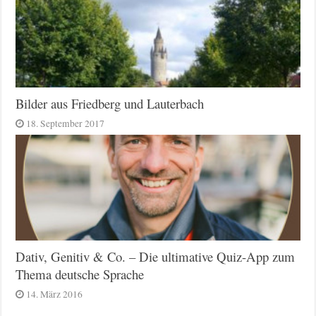
Bilder aus Friedberg und Lauterbach
18. September 2017
Dativ, Genitiv & Co. – Die ultimative Quiz-App zum
Thema deutsche Sprache
14. März 2016