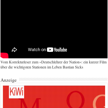
Vom Korrekturleser zum »Deutschlehrer der Nation«: ein kurzer Film
über die wichtigsten Stationen im Leben Bastian Sicks
Anzeige