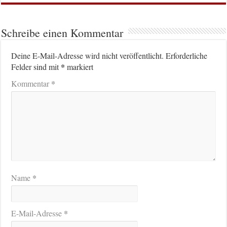
Schreibe einen Kommentar
Deine E-Mail-Adresse wird nicht veröffentlicht.
Erforderliche
*
Felder sind mit
markiert
*
Kommentar
*
Name
*
E-Mail-Adresse