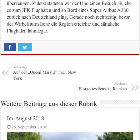
überzeugen. Zuletzt statteten wir der Uno einen Besuch ab, ehe
es zum JFK-Flughafen und an Bord eines Super-Airbus A380
zurück nach Deutschland ging. Gerade noch rechtzeitig, bevor
der Wirbelsturm Irene die Region erreichte und sämtliche
Flughäfen lahmlegte.
Vorherige
Auf der „Queen Mary 2“ nach New
York
Nächstes
Festgottesdienst in Ratekau
Weitere Beiträge aus dieser Rubrik
Im August 2018
26. September 2018