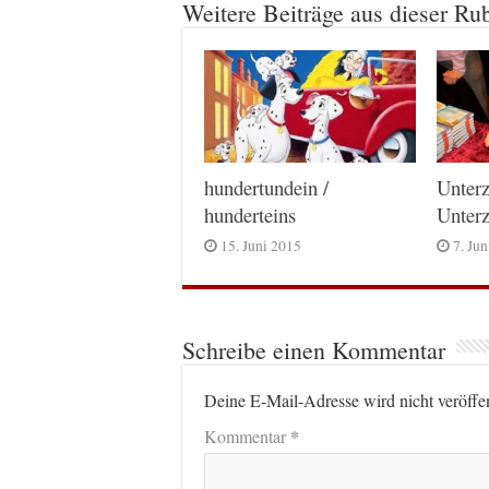
Weitere Beiträge aus dieser Ru
hundertundein /
Unterz
hunderteins
Unterz
15. Juni 2015
7. Ju
Schreibe einen Kommentar
Deine E-Mail-Adresse wird nicht veröffen
*
Kommentar