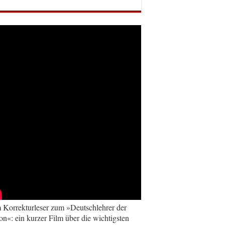
Korrekturleser zum »Deutschlehrer der
on«: ein kurzer Film über die wichtigsten