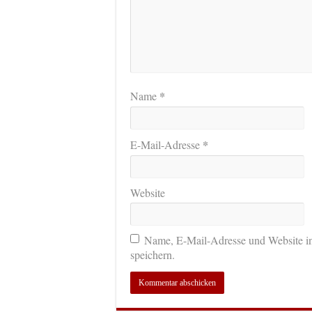
*
Name
*
E-Mail-Adresse
Website
Name, E-Mail-Adresse und Website i
speichern.