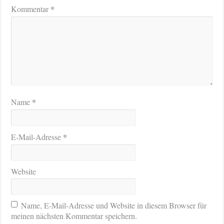
*
Kommentar
*
Name
*
E-Mail-Adresse
Website
Name, E-Mail-Adresse und Website in diesem Browser für
meinen nächsten Kommentar speichern.