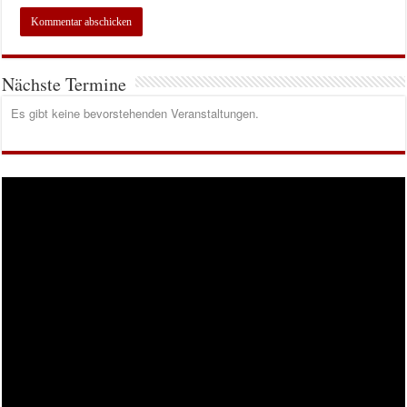
Nächste Termine
Es gibt keine bevorstehenden Veranstaltungen.