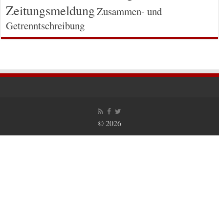
Zeitungsmeldung
Zusammen- und
Getrenntschreibung
© 2026