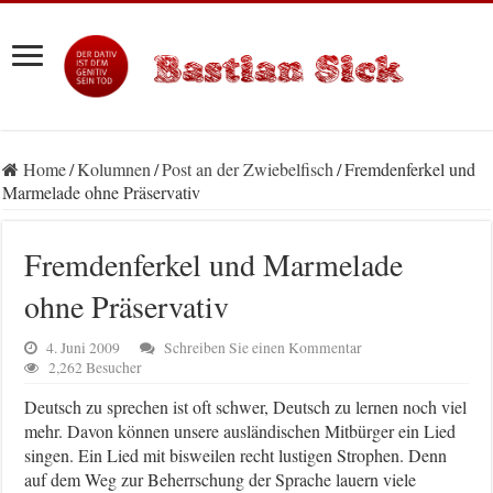
Home
/
Kolumnen
/
Post an der Zwiebelfisch
/
Fremdenferkel und
Marmelade ohne Präservativ
Fremdenferkel und Marmelade
ohne Präservativ
4. Juni 2009
Schreiben Sie einen Kommentar
2,262 Besucher
Deutsch zu sprechen ist oft schwer, Deutsch zu lernen noch viel
mehr. Davon können unsere ausländischen Mitbürger ein Lied
singen. Ein Lied mit bisweilen recht lustigen Strophen. Denn
auf dem Weg zur Beherrschung der Sprache lauern viele