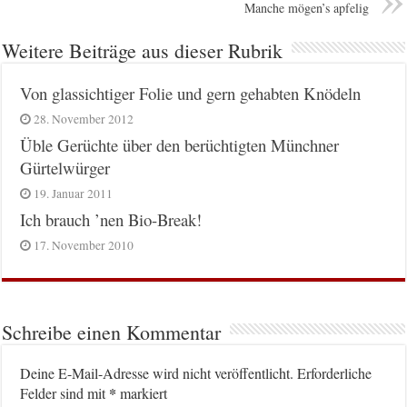
Manche mögen’s apfelig
Weitere Beiträge aus dieser Rubrik
Von glassichtiger Folie und gern gehabten Knödeln
28. November 2012
Üble Gerüchte über den berüchtigten Münchner
Gürtelwürger
19. Januar 2011
Ich brauch ’nen Bio-Break!
17. November 2010
Schreibe einen Kommentar
Deine E-Mail-Adresse wird nicht veröffentlicht.
Erforderliche
*
Felder sind mit
markiert