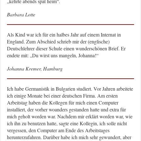
„kehrte abends spät heim“.
Barbara Lotte
Als Kind war ich für ein halbes Jahr auf einem Internat in
England. Zum Abschied schrieb mir der (englische)
Deutschlehrer dieser Schule einen wunderschönen Brief. Er
endete mit: „Du wirst uns mangeln, Johanna!“
Johanna Kremer, Hamburg
Ich habe Germanistik in Bulgarien studiert. Vor Jahren arbeitete
ich einige Monate bei einer deutschen Firma. Am ersten
Arbeitstag haben die Kollegen für mich einen Computer
installiert, der vorher woanders gestanden hatte und extra für
mich geholt worden war. Nachdem mir erklärt worden war, wie
ich ihn zu benutzen hatte, sagte eine Kollegin, ich solle nicht
vergessen, den Computer am Ende des Arbeitstages
herunterzufahren. Darüber habe ich mich sehr gewundert, aber