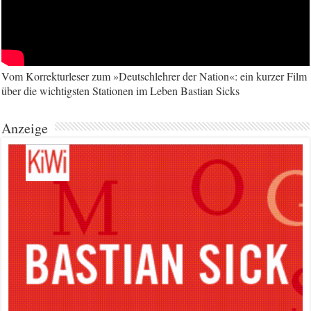
Vom Korrekturleser zum »Deutschlehrer der Nation«: ein kurzer Film
über die wichtigsten Stationen im Leben Bastian Sicks
Anzeige