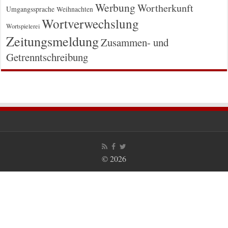
Werbung
Wortherkunft
Umgangssprache
Weihnachten
Wortverwechslung
Wortspielerei
Zeitungsmeldung
Zusammen- und
Getrenntschreibung
© 2026