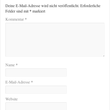
Deine E-Mail-Adresse wird nicht veröffentlicht.
Erforderliche
*
Felder sind mit
markiert
*
Kommentar
*
Name
*
E-Mail-Adresse
Website