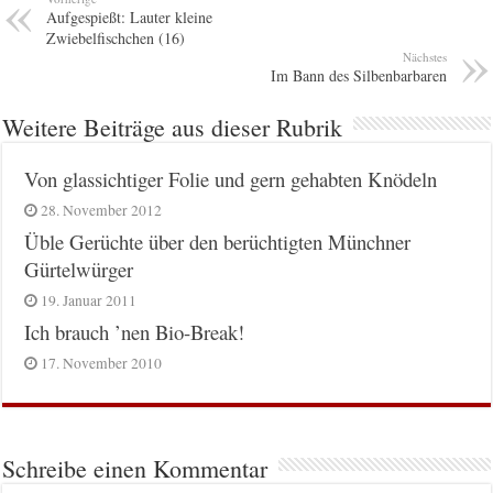
Aufgespießt: Lauter kleine
Zwiebelfischchen (16)
Nächstes
Im Bann des Silbenbarbaren
Weitere Beiträge aus dieser Rubrik
Von glassichtiger Folie und gern gehabten Knödeln
28. November 2012
Üble Gerüchte über den berüchtigten Münchner
Gürtelwürger
19. Januar 2011
Ich brauch ’nen Bio-Break!
17. November 2010
Schreibe einen Kommentar