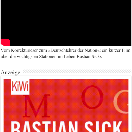
Vom Korrekturleser zum »Deutschlehrer der Nation«: ein kurzer Film
über die wichtigsten Stationen im Leben Bastian Sicks
Anzeige