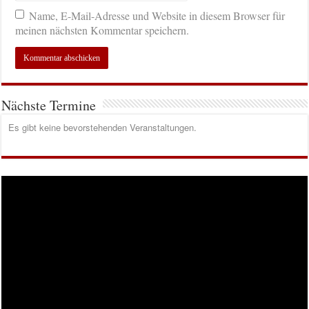
Name, E-Mail-Adresse und Website in diesem Browser für
meinen nächsten Kommentar speichern.
Nächste Termine
Es gibt keine bevorstehenden Veranstaltungen.