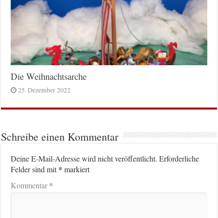
Die Weihnachtsarche
25. Dezember 2022
Schreibe einen Kommentar
Deine E-Mail-Adresse wird nicht veröffentlicht.
Erforderliche
*
Felder sind mit
markiert
*
Kommentar