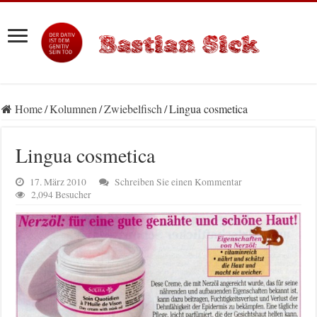
Home
/
Kolumnen
/
Zwiebelfisch
/
Lingua cosmetica
Lingua cosmetica
17. März 2010
Schreiben Sie einen Kommentar
2,094 Besucher