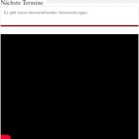
Nächste Termine
Es gibt keine bevorstehenden Veranstaltungen.