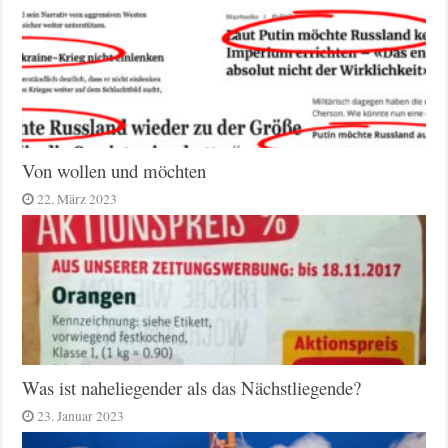
Von wollen und möchten
22. März 2023
Was ist naheliegender als das Nächstliegende?
23. Januar 2023