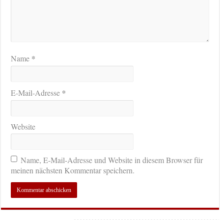
*
Name
*
E-Mail-Adresse
Website
Name, E-Mail-Adresse und Website in diesem Browser für
meinen nächsten Kommentar speichern.