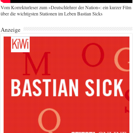
Vom Korrekturleser zum »Deutschlehrer der Nation«: ein kurzer Film
über die wichtigsten Stationen im Leben Bastian Sicks
Anzeige