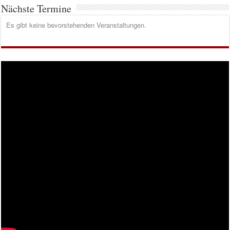
Nächste Termine
Es gibt keine bevorstehenden Veranstaltungen.