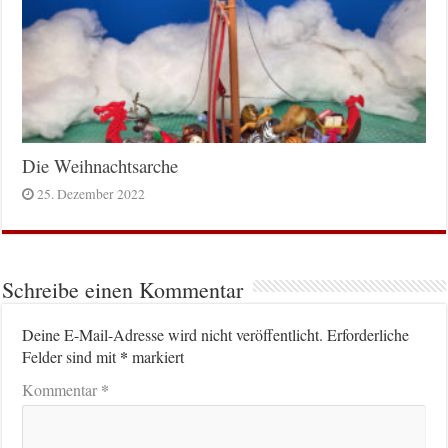
Die Weihnachtsarche
25. Dezember 2022
Schreibe einen Kommentar
Deine E-Mail-Adresse wird nicht veröffentlicht.
Erforderliche
*
Felder sind mit
markiert
*
Kommentar