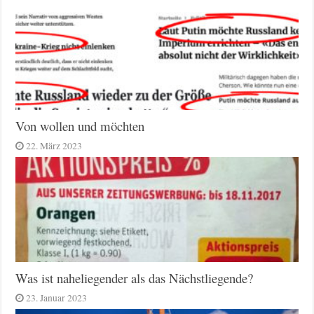
Von wollen und möchten
22. März 2023
Was ist naheliegender als das Nächstliegende?
23. Januar 2023