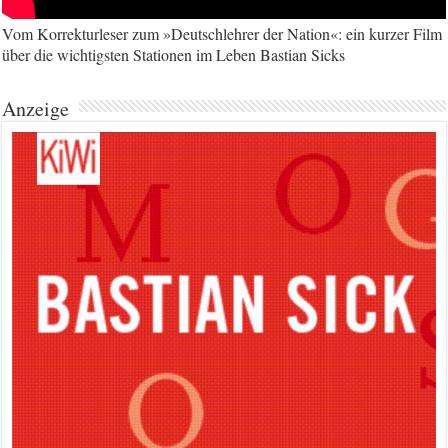
Vom Korrekturleser zum »Deutschlehrer der Nation«: ein kurzer Film
über die wichtigsten Stationen im Leben Bastian Sicks
Anzeige