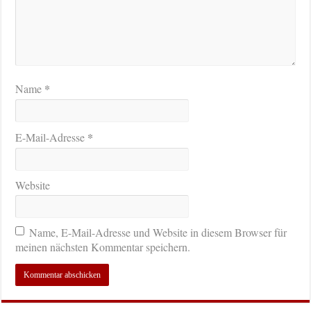
*
Name
*
E-Mail-Adresse
Website
Name, E-Mail-Adresse und Website in diesem Browser für
meinen nächsten Kommentar speichern.