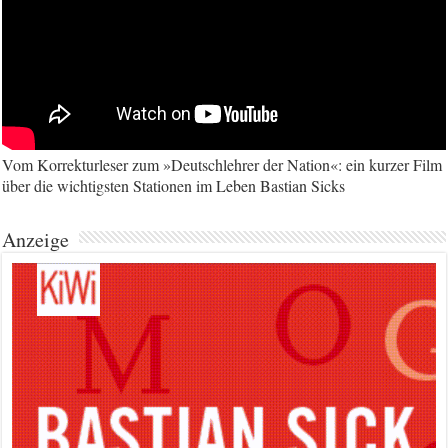
Vom Korrekturleser zum »Deutschlehrer der Nation«: ein kurzer Film
über die wichtigsten Stationen im Leben Bastian Sicks
Anzeige