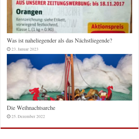
Was ist naheliegender als das Nächstliegende?
23. Januar 2023
Die Weihnachtsarche
25. Dezember 2022