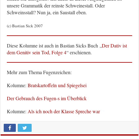
unsere Grammatik der reinste Schweinestall. Oder
Schweinsstall? Nun ja, ein Saustall eben.
(c) Bastian Sick 2007
Diese Kolumne ist auch in Bastian Sicks Buch „
Der Dativ ist
dem Genitiv sein Tod, Folge 4
“ erschienen.
Mehr zum Thema Fugenzeichen:
Kolumne:
Bratskartoffeln und Spiegelsei
Der Gebrauch des Fugen-s im Überblick
Kolumne:
Als ich noch der Klasse Spreche war