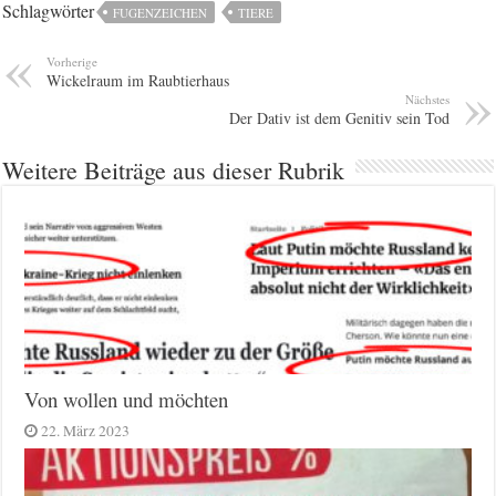
Schlagwörter
FUGENZEICHEN
TIERE
Vorherige
Wickelraum im Raubtierhaus
Nächstes
Der Dativ ist dem Genitiv sein Tod
Weitere Beiträge aus dieser Rubrik
Von wollen und möchten
22. März 2023