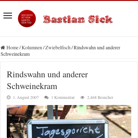
Home
/
Kolumnen
/
Zwiebelfisch
/
Rindswahn und anderer
Schweinekram
Rindswahn und anderer
Schweinekram
1. August 2007
1 Kommentar
2,468 Besucher