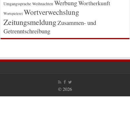
Werbung
Wortherkunft
Umgangssprache
Weihnachten
Wortverwechslung
Wortspielerei
Zeitungsmeldung
Zusammen- und
Getrenntschreibung
© 2026