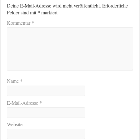
Deine E-Mail-Adresse wird nicht veröffentlicht.
Erforderliche
*
Felder sind mit
markiert
*
Kommentar
*
Name
*
E-Mail-Adresse
Website