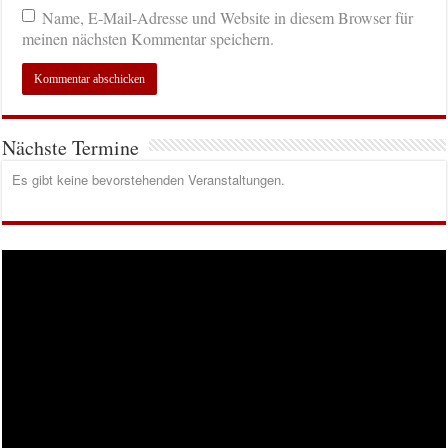
Name, E-Mail-Adresse und Website in diesem Browser für
meinen nächsten Kommentar speichern.
Nächste Termine
Es gibt keine bevorstehenden Veranstaltungen.