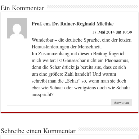
Ein Kommentar
Prof. em. Dr. Rainer-Reginald Miethke
17. Mai 2014 um 10:39
Wunderbar – die deutsche Sprache, eine der letzten
Herausforderungen der Menschheit.
Im Zusammenhang mit diesem Beitrag frage ich
mich weiter: Ist Gänseschar nicht ein Pleonasmus,
denn die Schar drückt ja bereits aus, dass es sich
um eine größere Zahl handelt? Und warum
schreibt man die „Schar“ so, wenn man sie doch
eher wie Schaar oder wenigstens doch wie Schahr
ausspricht?
Antworten
Schreibe einen Kommentar