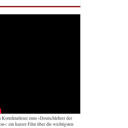
Korrekturleser zum »Deutschlehrer der
on«: ein kurzer Film über die wichtigsten